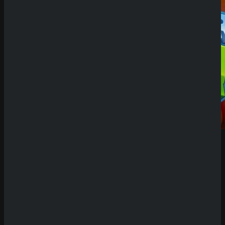
Demo Spiel
Willkommen auf unserer Plattform für Demo
Slots! Hier hast du die einzigartige Möglichkeit,
eine riesige Auswahl an Spielautomaten
kostenlos und ohne Risiko zu testen. Unsere
Seite bietet dir den Vorteil, die neuesten Slots
oft bis zu zwei Wochen vor ihrer offiziellen
Veröffentlichung in Online-Casinos