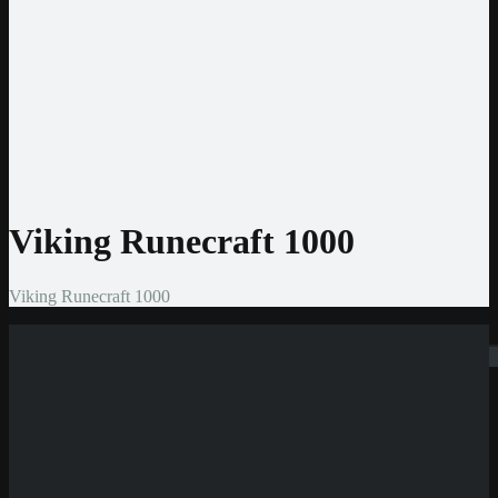
Jeton
CashtoCode
MiFinity
MuchBetter
Auszahlmethoden
Bank Überweisung
MasterCard
Visa
Skrill
Bitcoin
Viking Runecraft 1000
Viking Runecraft 1000
Suchen
Neue Casinos