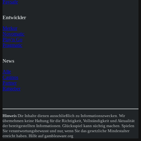
Paysafe
Entwickler
Merkur
Novomatic
Play'n Go
Pragmatic
News
Alle
Casinos
Partner
Ratgeber
Hinweis
Die Inhalte dienen ausschließlich zu Informationszwecken. Wir
übernehmen keine Haftung für die Richtigkeit, Vollständigkeit und Aktualität
der bereitgestellten Informationen. Glücksspiel kann süchtig machen. Spielen
Sie verantwortungsbewusst und nur, wenn Sie das gesetzliche Mindestalter
erreicht haben. Hilfe auf gambleaware.org