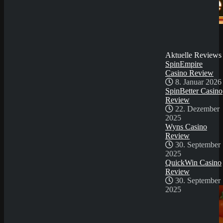
30. September
2025
QuickWin Casino
Review
Demo Spiel
30. September
2025
Aktuelle Reviews
SpinEmpire
Casino Review
8. Januar 2026
SpinBetter Casino
Review
22. Dezember
2025
Wyns Casino
Review
30. September
2025
QuickWin Casino
Review
30. September
Demo Spiel
2025