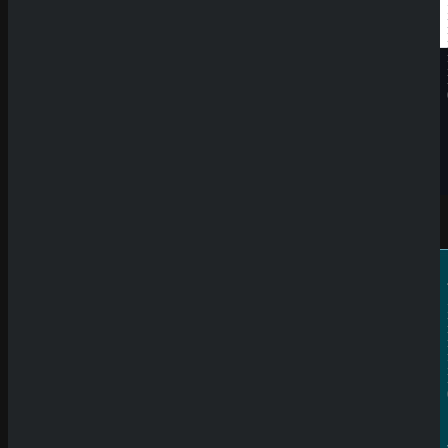
1fun Games
12 SLOTS