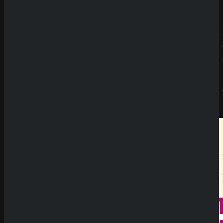
100HP Gaming
8 SLOTS