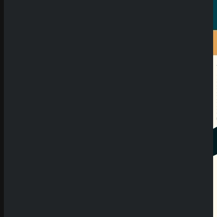
Neueste
Beiträge
SpinEmpir
e Casino
Review