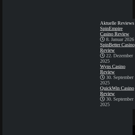
QuickWin Casino
Review
2 By 2 Gaming
34 SLOTS
30. September
2025
Aktuelle Reviews
SpinEmpire
Casino Review
8. Januar 2026
SpinBetter Casino
Review
22. Dezember
2025
Wyns Casino
Review
30. September
2025
QuickWin Casino
Review
30. September
2025
3 Oaks Gaming
51 SLOTS