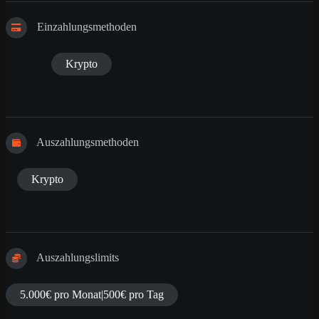
Einzahlungsmethoden
Krypto
Auszahlungsmethoden
Krypto
Auszahlungslimits
5.000€ pro Monat|500€ pro Tag