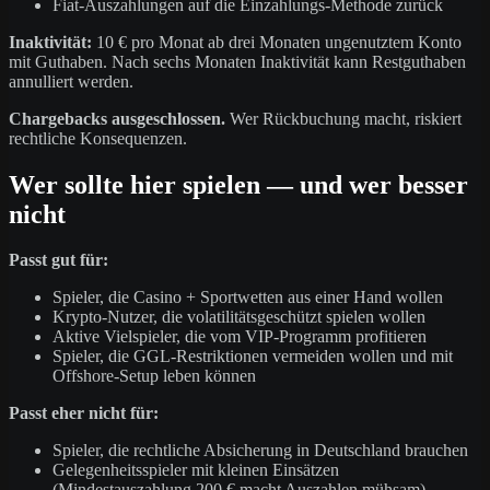
Fiat-Auszahlungen auf die Einzahlungs-Methode zurück
Inaktivität:
10 € pro Monat ab drei Monaten ungenutztem Konto
mit Guthaben. Nach sechs Monaten Inaktivität kann Restguthaben
annulliert werden.
Chargebacks ausgeschlossen.
Wer Rückbuchung macht, riskiert
rechtliche Konsequenzen.
Wer sollte hier spielen — und wer besser
nicht
Passt gut für:
Spieler, die Casino + Sportwetten aus einer Hand wollen
Krypto-Nutzer, die volatilitätsgeschützt spielen wollen
Aktive Vielspieler, die vom VIP-Programm profitieren
Spieler, die GGL-Restriktionen vermeiden wollen und mit
Offshore-Setup leben können
Passt eher nicht für:
Spieler, die rechtliche Absicherung in Deutschland brauchen
Gelegenheitsspieler mit kleinen Einsätzen
(Mindestauszahlung 200 € macht Auszahlen mühsam)