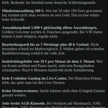
fehlt. Bedeutet: Im Streitfall keine deutsche Schlichtungsstelle.
Mindestauszahlung 200 €.
Wer mit 50 oder 100 Euro gewonnen
hat, kommt nicht ohne weiteres an sein Geld. Das ist eine relativ
hohe Schwelle.
Auszahlungslimit 5.000 € gleichzeitig offene Auszahlungen.
Größere Gewinne werden in Tranchen ausgezahlt. Bei VIP-Status
höhere Limits möglich, regulär nicht.
Bearbeitungszeit bis zu 5 Werktage plus 48 h Vorlauf.
Nicht
besonders schnell im Marktvergleich. E-Wallets gehen oft schneller,
Banküberweisung wirklich die volle Zeit.
Inaktivitätsgebühr von 10 € pro Monat ab dem 3. Monat.
Wer
ein Konto eröffnet und Pause macht, sieht sein Restguthaben
schrumpfen. Nach 6 Monaten Inaktivität droht Annullierung.
Kein Evolution Gaming im Live-Casino.
Der Branchen-Primus
fehlt, das spürt man bei den Live-Tischen.
Keine Demoversionen.
Spiele können nicht ohne Echtgeld-Einsatz
getestet werden.
Sehr breite AGB-Klauseln.
Bei Verdacht auf Missbrauch, AML-
Hinweisen, VPN-Nutzung oder Mehrfachkonten kann der Betreiber