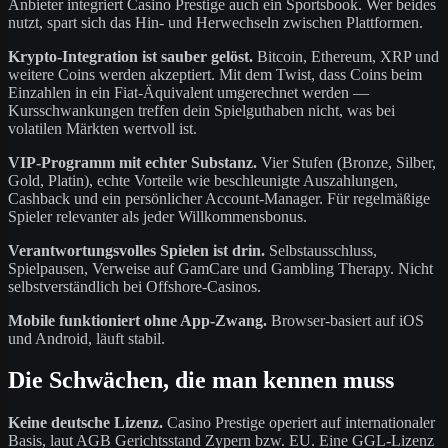
Anbieter integriert Casino Prestige auch ein Sportsbook. Wer beides
nutzt, spart sich das Hin- und Herwechseln zwischen Plattformen.
Krypto-Integration ist sauber gelöst.
Bitcoin, Ethereum, XRP und
weitere Coins werden akzeptiert. Mit dem Twist, dass Coins beim
Einzahlen in ein Fiat-Äquivalent umgerechnet werden —
Kursschwankungen treffen dein Spielguthaben nicht, was bei
volatilen Märkten wertvoll ist.
VIP-Programm mit echter Substanz.
Vier Stufen (Bronze, Silber,
Gold, Platin), echte Vorteile wie beschleunigte Auszahlungen,
Cashback und ein persönlicher Account-Manager. Für regelmäßige
Spieler relevanter als jeder Willkommensbonus.
Verantwortungsvolles Spielen ist drin.
Selbstausschluss,
Spielpausen, Verweise auf GamCare und Gambling Therapy. Nicht
selbstverständlich bei Offshore-Casinos.
Mobile funktioniert ohne App-Zwang.
Browser-basiert auf iOS
und Android, läuft stabil.
Die Schwächen, die man kennen muss
Keine deutsche Lizenz.
Casino Prestige operiert auf internationaler
Basis, laut AGB Gerichtsstand Zypern bzw. EU. Eine GGL-Lizenz