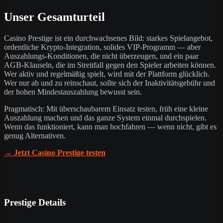
Unser Gesamturteil
Casino Prestige ist ein durchwachsenes Bild: starkes Spielangebot,
ordentliche Krypto-Integration, solides VIP-Programm — aber
Auszahlungs-Konditionen, die nicht überzeugen, und ein paar
AGB-Klauseln, die im Streitfall gegen den Spieler arbeiten können.
Wer aktiv und regelmäßig spielt, wird mit der Plattform glücklich.
Wer nur ab und zu reinschaut, sollte sich der Inaktivitätsgebühr und
der hohen Mindestauszahlung bewusst sein.
Pragmatisch: Mit überschaubarem Einsatz testen, früh eine kleine
Auszahlung machen und das ganze System einmal durchspielen.
Wenn das funktioniert, kann man hochfahren — wenn nicht, gibt es
genug Alternativen.
→ Jetzt Casino Prestige testen
Prestige Details