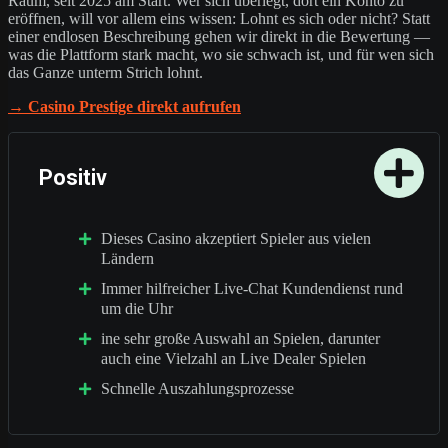
Raum, seit 2025 am Start. Wer sich überlegt, dort ein Konto zu
eröffnen, will vor allem eins wissen: Lohnt es sich oder nicht? Statt
einer endlosen Beschreibung gehen wir direkt in die Bewertung —
was die Plattform stark macht, wo sie schwach ist, und für wen sich
das Ganze unterm Strich lohnt.
→ Casino Prestige direkt aufrufen
Positiv
Dieses Casino akzeptiert Spieler aus vielen
Ländern
Immer hilfreicher Live-Chat Kundendienst rund
um die Uhr
ine sehr große Auswahl an Spielen, darunter
auch eine Vielzahl an Live Dealer Spielen
Schnelle Auszahlungsprozesse