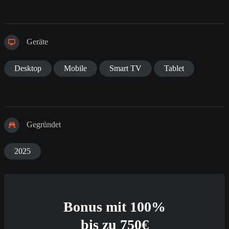
Geräte
Desktop
Mobile
Smart TV
Tablet
Gegründet
2025
Bonus mit 100%
bis zu 750€