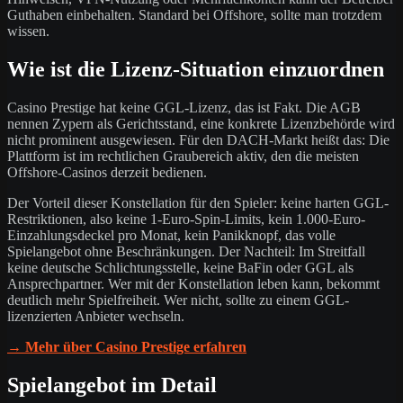
Guthaben einbehalten. Standard bei Offshore, sollte man trotzdem
wissen.
Wie ist die Lizenz-Situation einzuordnen
Casino Prestige hat keine GGL-Lizenz, das ist Fakt. Die AGB
nennen Zypern als Gerichtsstand, eine konkrete Lizenzbehörde wird
nicht prominent ausgewiesen. Für den DACH-Markt heißt das: Die
Plattform ist im rechtlichen Graubereich aktiv, den die meisten
Offshore-Casinos derzeit bedienen.
Der Vorteil dieser Konstellation für den Spieler: keine harten GGL-
Restriktionen, also keine 1-Euro-Spin-Limits, kein 1.000-Euro-
Einzahlungsdeckel pro Monat, kein Panikknopf, das volle
Spielangebot ohne Beschränkungen. Der Nachteil: Im Streitfall
keine deutsche Schlichtungsstelle, keine BaFin oder GGL als
Ansprechpartner. Wer mit der Konstellation leben kann, bekommt
deutlich mehr Spielfreiheit. Wer nicht, sollte zu einem GGL-
lizenzierten Anbieter wechseln.
→ Mehr über Casino Prestige erfahren
Spielangebot im Detail