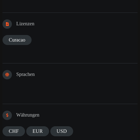
Lizenzen
Curacao
Sprachen
Währungen
CHF
EUR
USD