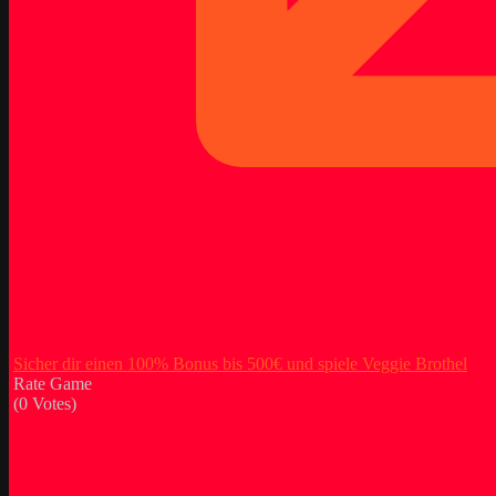
Sicher dir einen 100% Bonus bis 500€ und spiele Veggie Brothel
Rate Game
(
0
Votes)