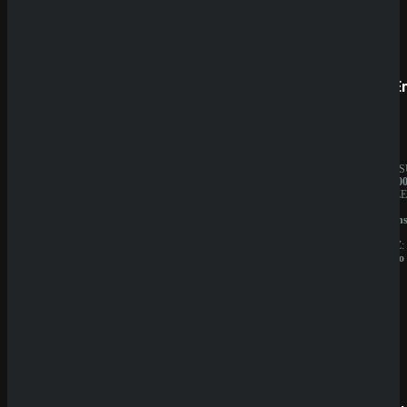
Prestige
SpinE
BESITZER:
JAHRES
Aurevia
10.000.0
IT
BESITZE
Group
GBL
LIZENZ:
Solution
Curacao
N.V.
LIZENZ:
Curacao