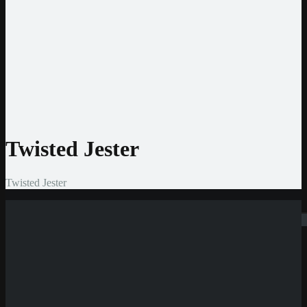
Jeton
CashtoCode
MiFinity
MuchBetter
Auszahlmethoden
Bank Überweisung
MasterCard
Visa
Skrill
Bitcoin
Twisted Jester
Twisted Jester
Suchen
Neue Casinos