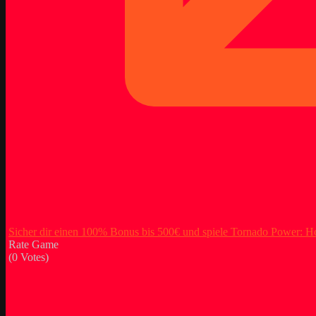
Sicher dir einen 100% Bonus bis 500€ und spiele Tornado Power: H
Rate Game
(
0
Votes)