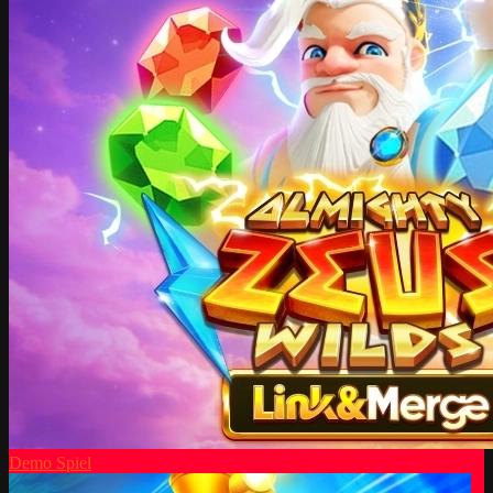
Demo Spiel