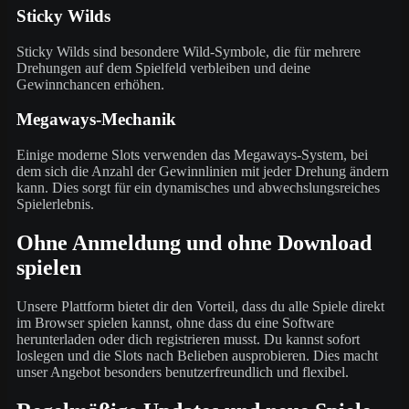
Sticky Wilds
Sticky Wilds sind besondere Wild-Symbole, die für mehrere
Drehungen auf dem Spielfeld verbleiben und deine
Gewinnchancen erhöhen.
Megaways-Mechanik
Einige moderne Slots verwenden das Megaways-System, bei
dem sich die Anzahl der Gewinnlinien mit jeder Drehung ändern
kann. Dies sorgt für ein dynamisches und abwechslungsreiches
Spielerlebnis.
Ohne Anmeldung und ohne Download
spielen
Unsere Plattform bietet dir den Vorteil, dass du alle Spiele direkt
im Browser spielen kannst, ohne dass du eine Software
herunterladen oder dich registrieren musst. Du kannst sofort
loslegen und die Slots nach Belieben ausprobieren. Dies macht
unser Angebot besonders benutzerfreundlich und flexibel.