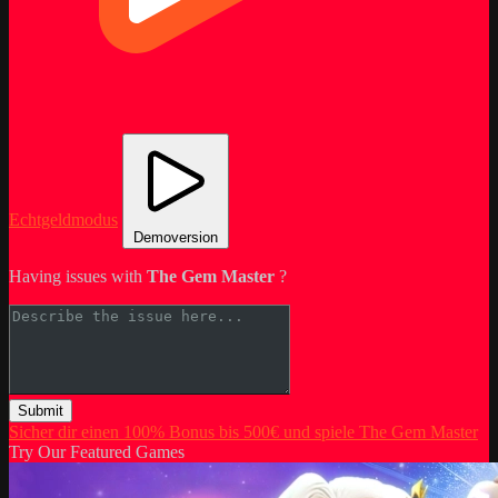
Echtgeldmodus
Demoversion
Having issues with
The Gem Master
?
Submit
Sicher dir einen 100% Bonus bis 500€ und spiele The Gem Master
Try Our Featured Games