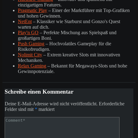
einzigartigen Features.
Pragmatic Play
– Einer der Marktführer mit Top-Grafiken
und hohen Gewinnen.
NetEnt
– Klassiker wie Starburst und Gonzo's Quest
warten auf dich.
Play'n GO
– Perfekte Mischung aus Spielspaß und
großartigen Boni.
Push Gaming
– Hochvolatiles Gameplay für die
Risikofreudigen.
Nolimit City
– Extrem kreative Slots mit innovativen
Mechaniken.
Relax Gaming
– Bekannt für Megaways-Slots und hohe
Gewinnpotenziale.
Schreibe einen Kommentar
Deine E-Mail-Adresse wird nicht veröffentlicht.
Erforderliche
Felder sind mit
*
markiert