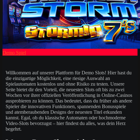
Demo Spiel
Willkommen auf unserer Plattform für Demo Slots! Hier hast du
die einzigartige Möglichkeit, eine riesige Auswahl an
Spielautomaten kostenlos und ohne Risiko zu testen. Unsere
Seite bietet dir den Vorteil, die neuesten Slots oft bis zu zwei
Wochen vor ihrer offiziellen Veröffentlichung in Online-Casinos
ausprobieren zu können. Das bedeutet, dass du früher als andere
Spieler die innovativen Funktionen, spannenden Bonusspiele
und atemberaubenden Designs der neuesten Titel erkunden
kannst. Egal, ob du klassische Automaten oder hochmoderne
Video-Slots bevorzugst – hier findest du alles, was dein Herz
begehrt.