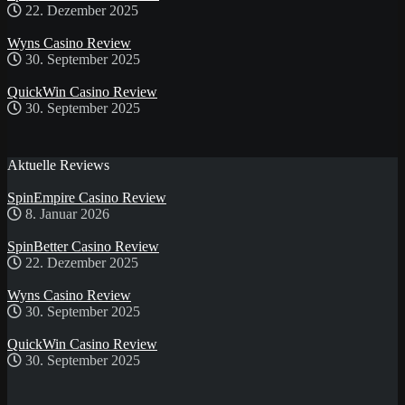
22. Dezember 2025
Wyns Casino Review
30. September 2025
QuickWin Casino Review
30. September 2025
Aktuelle Reviews
SpinEmpire Casino Review
8. Januar 2026
SpinBetter Casino Review
22. Dezember 2025
Wyns Casino Review
30. September 2025
QuickWin Casino Review
30. September 2025