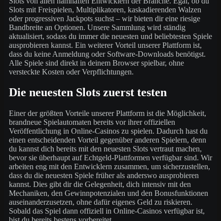
Slots von allen namhaften Entwicklern der Branche. Egal, ob du
Slots mit Freispielen, Multiplikatoren, kaskadierenden Walzen
oder progressiven Jackpots suchst – wir bieten dir eine riesige
Bandbreite an Optionen. Unsere Sammlung wird ständig
aktualisiert, sodass du immer die neuesten und beliebtesten Spiele
ausprobieren kannst. Ein weiterer Vorteil unserer Plattform ist,
dass du keine Anmeldung oder Software-Downloads benötigst.
Alle Spiele sind direkt in deinem Browser spielbar, ohne
versteckte Kosten oder Verpflichtungen.
Die neuesten Slots zuerst testen
Einer der größten Vorteile unserer Plattform ist die Möglichkeit,
brandneue Spielautomaten bereits vor ihrer offiziellen
Veröffentlichung in Online-Casinos zu spielen. Dadurch hast du
einen entscheidenden Vorteil gegenüber anderen Spielern, denn
du kannst dich bereits mit den neuesten Slots vertraut machen,
bevor sie überhaupt auf Echtgeld-Plattformen verfügbar sind. Wir
arbeiten eng mit den Entwicklern zusammen, um sicherzustellen,
dass du die neuesten Spiele früher als anderswo ausprobieren
kannst. Dies gibt dir die Gelegenheit, dich intensiv mit den
Mechaniken, den Gewinnpotenzialen und den Bonusfunktionen
auseinanderzusetzen, ohne dafür eigenes Geld zu riskieren.
Sobald das Spiel dann offiziell in Online-Casinos verfügbar ist,
bist du bereits bestens vorbereitet.