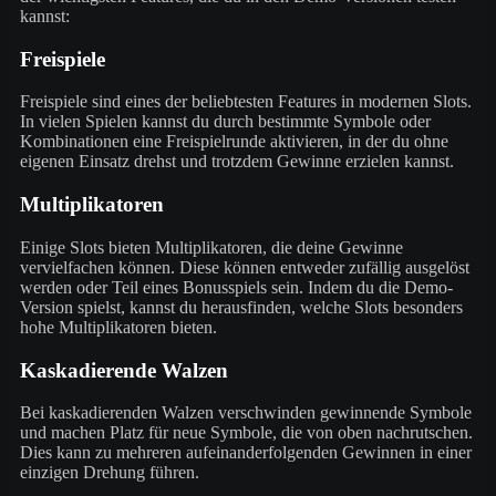
kannst:
Freispiele
Freispiele sind eines der beliebtesten Features in modernen Slots.
In vielen Spielen kannst du durch bestimmte Symbole oder
Kombinationen eine Freispielrunde aktivieren, in der du ohne
eigenen Einsatz drehst und trotzdem Gewinne erzielen kannst.
Multiplikatoren
Einige Slots bieten Multiplikatoren, die deine Gewinne
vervielfachen können. Diese können entweder zufällig ausgelöst
werden oder Teil eines Bonusspiels sein. Indem du die Demo-
Version spielst, kannst du herausfinden, welche Slots besonders
hohe Multiplikatoren bieten.
Kaskadierende Walzen
Bei kaskadierenden Walzen verschwinden gewinnende Symbole
und machen Platz für neue Symbole, die von oben nachrutschen.
Dies kann zu mehreren aufeinanderfolgenden Gewinnen in einer
einzigen Drehung führen.