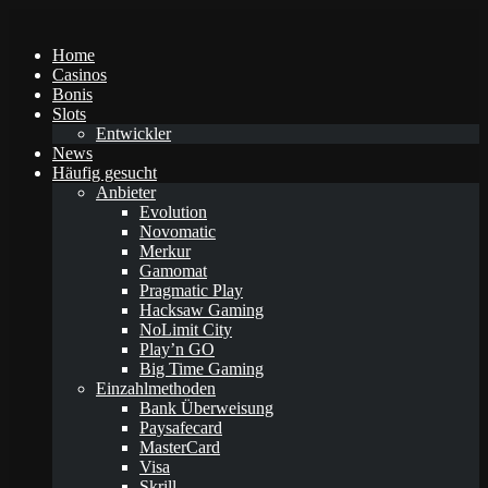
Home
Casinos
Bonis
Slots
Entwickler
News
Häufig gesucht
Anbieter
Evolution
Novomatic
Merkur
Gamomat
Pragmatic Play
Hacksaw Gaming
NoLimit City
Play’n GO
Big Time Gaming
Einzahlmethoden
Bank Überweisung
Paysafecard
MasterCard
Visa
Skrill