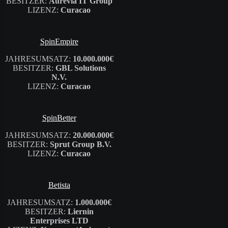
BESITZER:
Aurevia IT Group
LIZENZ:
Curacao
SpinEmpire
JAHRESUMSATZ:
10.000.000€
BESITZER:
GBL Solutions
N.V.
LIZENZ:
Curacao
SpinBetter
JAHRESUMSATZ:
20.000.000€
BESITZER:
Sprut Group B.V.
LIZENZ:
Curacao
Betista
JAHRESUMSATZ:
1.000.000€
BESITZER:
Liernin
Enterprises LTD