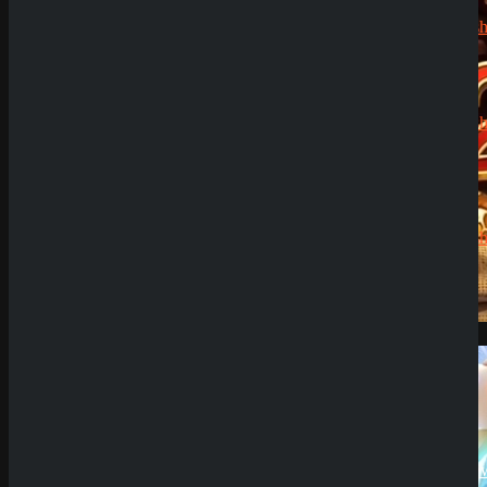
Jens
zu
CryptoRush
200% bis
zu 2.500€
Silizi
zu
CryptoRush
200% bis
zu 2.500€
Robert99
zu
CryptoRush
200% bis
zu 2.500€
News
SpinEmpire Casino
Demo Spiel
Review
8. Januar 2026
SpinBetter Casino
Review
22. Dezember
2025
Wyns Casino Revie