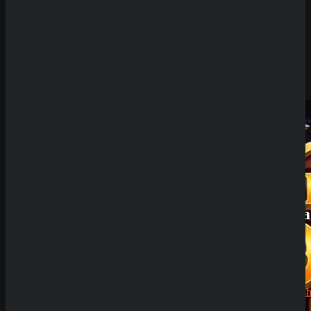
Review
SpinBetter
Casino
Review
Submit
Wyns
Sicher dir einen 100% Bonus bis 500€ und spiele
Casino
The Game Show
Review
Try Our Featured Games
QuickWin
Casino
Review
Betista
Casino
Review
Neueste
Kommenta
Alex
zu
Dazard
rami
zu
CryptoRus