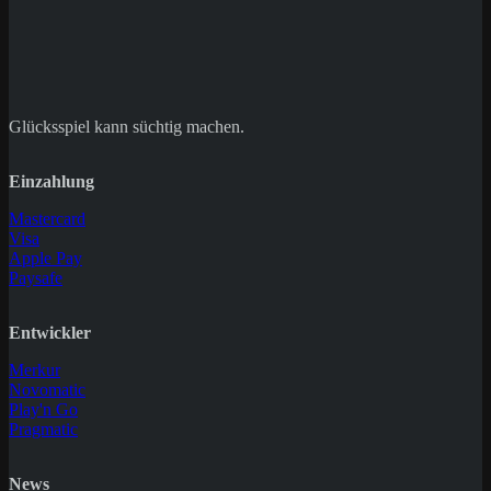
Glücksspiel kann süchtig machen.
Einzahlung
Mastercard
Visa
Apple Pay
Paysafe
Entwickler
Merkur
Novomatic
Play'n Go
Pragmatic
News