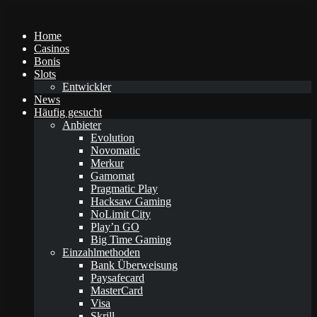
Home
Casinos
Bonis
Slots
Entwickler
News
Häufig gesucht
Anbieter
Evolution
Novomatic
Merkur
Gamomat
Pragmatic Play
Hacksaw Gaming
NoLimit City
Play’n GO
Big Time Gaming
Einzahlmethoden
Bank Überweisung
Paysafecard
MasterCard
Visa
Skrill