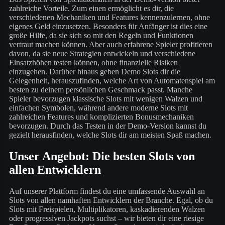
zahlreiche Vorteile. Zum einen ermöglicht es dir, die
verschiedenen Mechaniken und Features kennenzulernen, ohne
eigenes Geld einzusetzen. Besonders für Anfänger ist dies eine
große Hilfe, da sie sich so mit den Regeln und Funktionen
vertraut machen können. Aber auch erfahrene Spieler profitieren
davon, da sie neue Strategien entwickeln und verschiedene
Einsatzhöhen testen können, ohne finanzielle Risiken
einzugehen. Darüber hinaus geben Demo Slots dir die
Gelegenheit, herauszufinden, welche Art von Automatenspiel am
besten zu deinem persönlichen Geschmack passt. Manche
Spieler bevorzugen klassische Slots mit wenigen Walzen und
einfachen Symbolen, während andere moderne Slots mit
zahlreichen Features und komplizierten Bonusmechaniken
bevorzugen. Durch das Testen in der Demo-Version kannst du
gezielt herausfinden, welche Slots dir am meisten Spaß machen.
Unser Angebot: Die besten Slots von
allen Entwicklern
Auf unserer Plattform findest du eine umfassende Auswahl an
Slots von allen namhaften Entwicklern der Branche. Egal, ob du
Slots mit Freispielen, Multiplikatoren, kaskadierenden Walzen
oder progressiven Jackpots suchst – wir bieten dir eine riesige