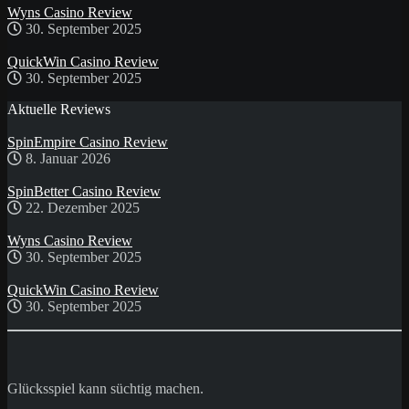
Wyns Casino Review
30. September 2025
QuickWin Casino Review
30. September 2025
Aktuelle Reviews
SpinEmpire Casino Review
8. Januar 2026
SpinBetter Casino Review
22. Dezember 2025
Wyns Casino Review
30. September 2025
QuickWin Casino Review
30. September 2025
Glücksspiel kann süchtig machen.