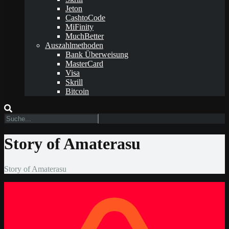
Jeton
CashtoCode
MiFinity
MuchBetter
Auszahlmethoden
Bank Überweisung
MasterCard
Visa
Skrill
Bitcoin
Story of Amaterasu
Story of Amaterasu