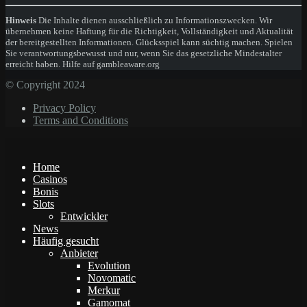
Hinweis
Die Inhalte dienen ausschließlich zu Informationszwecken. Wir
übernehmen keine Haftung für die Richtigkeit, Vollständigkeit und Aktualität
der bereitgestellten Informationen. Glücksspiel kann süchtig machen. Spielen
Sie verantwortungsbewusst und nur, wenn Sie das gesetzliche Mindestalter
erreicht haben. Hilfe auf gambleaware.org
© Copyright 2024
Privacy Policy
Terms and Conditions
Home
Casinos
Bonis
Slots
Entwickler
News
Häufig gesucht
Anbieter
Evolution
Novomatic
Merkur
Gamomat