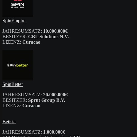
SpinEmpire
JAHRESUMSATZ:
10.000.000€
BESITZER:
GBL Solutions N.V.
LIZENZ:
Curacao
SpinBetter
JAHRESUMSATZ:
20.000.000€
BESITZER:
Sprut Group B.V.
LIZENZ:
Curacao
Betista
JAHRESUMSATZ:
1.000.000€