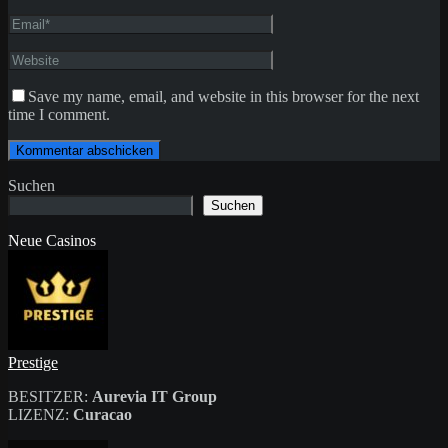
Save my name, email, and website in this browser for the next
time I comment.
Suchen
Suchen
Neue Casinos
Prestige
BESITZER:
Aurevia IT Group
LIZENZ:
Curacao