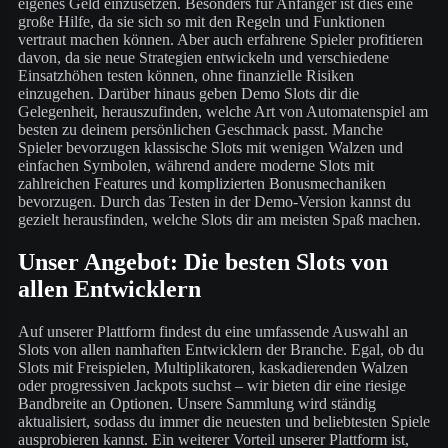
eigenes Geld einzusetzen. Besonders für Anfänger ist dies eine
große Hilfe, da sie sich so mit den Regeln und Funktionen
vertraut machen können. Aber auch erfahrene Spieler profitieren
davon, da sie neue Strategien entwickeln und verschiedene
Einsatzhöhen testen können, ohne finanzielle Risiken
einzugehen. Darüber hinaus geben Demo Slots dir die
Gelegenheit, herauszufinden, welche Art von Automatenspiel am
besten zu deinem persönlichen Geschmack passt. Manche
Spieler bevorzugen klassische Slots mit wenigen Walzen und
einfachen Symbolen, während andere moderne Slots mit
zahlreichen Features und komplizierten Bonusmechaniken
bevorzugen. Durch das Testen in der Demo-Version kannst du
gezielt herausfinden, welche Slots dir am meisten Spaß machen.
Unser Angebot: Die besten Slots von
allen Entwicklern
Auf unserer Plattform findest du eine umfassende Auswahl an
Slots von allen namhaften Entwicklern der Branche. Egal, ob du
Slots mit Freispielen, Multiplikatoren, kaskadierenden Walzen
oder progressiven Jackpots suchst – wir bieten dir eine riesige
Bandbreite an Optionen. Unsere Sammlung wird ständig
aktualisiert, sodass du immer die neuesten und beliebtesten Spiele
ausprobieren kannst. Ein weiterer Vorteil unserer Plattform ist,