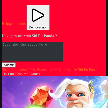
Echtgeldmodus
Demoversion
Having issues with
Shi Fu Panda
?
Submit
Sicher dir einen 100% Bonus bis 500€ und spiele Shi Fu Panda
Try Our Featured Games