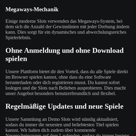
Megaways-Mechanik
Einige moderne Slots verwenden das Megaways-System, bei
dem sich die Anzahl der Gewinnlinien mit jeder Drehung ändern
kann. Dies sorgt für ein dynamisches und abwechslungsreiches
Spielerlebnis.
Ohne Anmeldung und ohne Download
spielen
Unsere Plattform bietet dir den Vorteil, dass du alle Spiele direkt
im Browser spielen kannst, ohne dass du eine Software
herunterladen oder dich registrieren musst. Du kannst sofort
loslegen und die Slots nach Belieben ausprobieren. Dies macht
unser Angebot besonders benutzerfreundlich und flexibel.
Regelmäßige Updates und neue Spiele
Unsere Sammlung an Demo Slots wird ständig aktualisiert,
sodass du immer die neuesten und beliebtesten Titel spielen
kannst. Wir halten dich zudem über kommende
Neuerscheinungen auf dem Laufenden, sodass du immer bestens