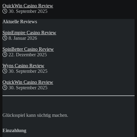
QuickWin Casino Review
30. September 2025
Aktuelle Reviews
SpinEmpire Casino Review
8. Januar 2026
SpinBetter Casino Review
22. Dezember 2025
Wyns Casino Review
30. September 2025
QuickWin Casino Review
30. September 2025
Glücksspiel kann süchtig machen.
Einzahlung