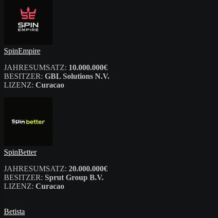
SpinEmpire
JAHRESUMSATZ:
10.000.000€
BESITZER:
GBL Solutions N.V.
LIZENZ:
Curacao
SpinBetter
JAHRESUMSATZ:
20.000.000€
BESITZER:
Sprut Group B.V.
LIZENZ:
Curacao
Betista