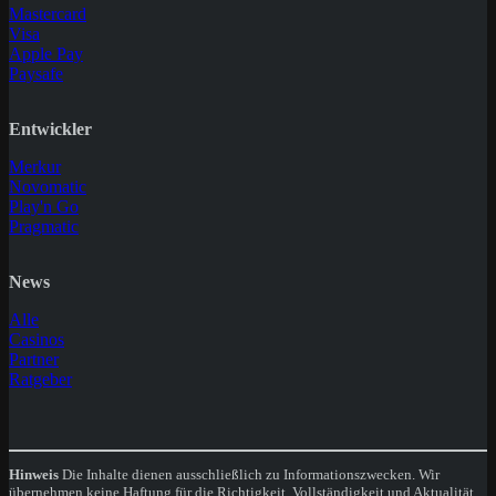
Mastercard
Visa
Apple Pay
Paysafe
Entwickler
Merkur
Novomatic
Play'n Go
Pragmatic
News
Alle
Casinos
Partner
Ratgeber
Hinweis
Die Inhalte dienen ausschließlich zu Informationszwecken. Wir
übernehmen keine Haftung für die Richtigkeit, Vollständigkeit und Aktualität