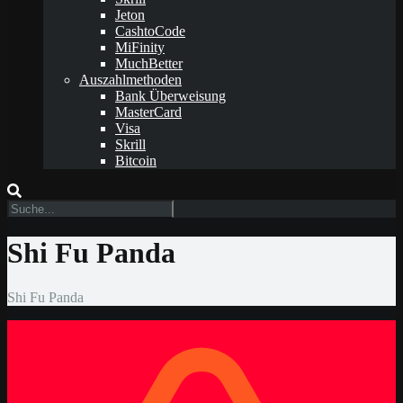
Jeton
CashtoCode
MiFinity
MuchBetter
Auszahlmethoden
Bank Überweisung
MasterCard
Visa
Skrill
Bitcoin
Shi Fu Panda
Shi Fu Panda