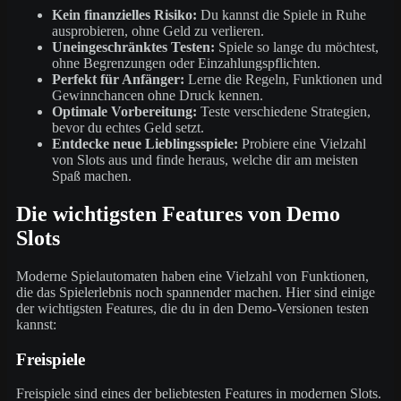
Kein finanzielles Risiko:
Du kannst die Spiele in Ruhe
ausprobieren, ohne Geld zu verlieren.
Uneingeschränktes Testen:
Spiele so lange du möchtest,
ohne Begrenzungen oder Einzahlungspflichten.
Perfekt für Anfänger:
Lerne die Regeln, Funktionen und
Gewinnchancen ohne Druck kennen.
Optimale Vorbereitung:
Teste verschiedene Strategien,
bevor du echtes Geld setzt.
Entdecke neue Lieblingsspiele:
Probiere eine Vielzahl
von Slots aus und finde heraus, welche dir am meisten
Spaß machen.
Die wichtigsten Features von Demo
Slots
Moderne Spielautomaten haben eine Vielzahl von Funktionen,
die das Spielerlebnis noch spannender machen. Hier sind einige
der wichtigsten Features, die du in den Demo-Versionen testen
kannst:
Freispiele
Freispiele sind eines der beliebtesten Features in modernen Slots.