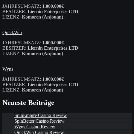
JAHRESUMSATZ:
1.000.000€
BESITZER:
Liernin Enterprises LTD
LIZENZ:
Komoren (Anjouan)
QuickWin
JAHRESUMSATZ:
1.000.000€
BESITZER:
Liernin Enterprises LTD
LIZENZ:
Komoren (Anjouan)
Wyns
JAHRESUMSATZ:
1.000.000€
BESITZER:
Liernin Enterprises LTD
LIZENZ:
Komoren (Anjouan)
Neueste Beiträge
SpinEmpire Casino Review
SpinBetter Casino Review
Wyns Casino Review
QuickWin Casino Review