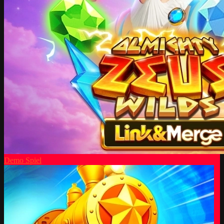
Demo Spiel