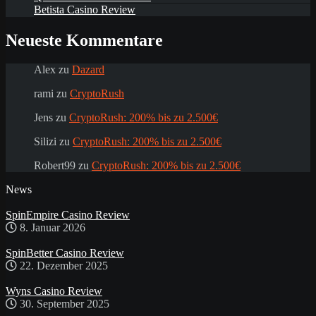
Betista Casino Review
Neueste Kommentare
Alex
zu
Dazard
rami
zu
CryptoRush
Jens
zu
CryptoRush: 200% bis zu 2.500€
Silizi
zu
CryptoRush: 200% bis zu 2.500€
Robert99
zu
CryptoRush: 200% bis zu 2.500€
News
SpinEmpire Casino Review
8. Januar 2026
SpinBetter Casino Review
22. Dezember 2025
Wyns Casino Review
30. September 2025