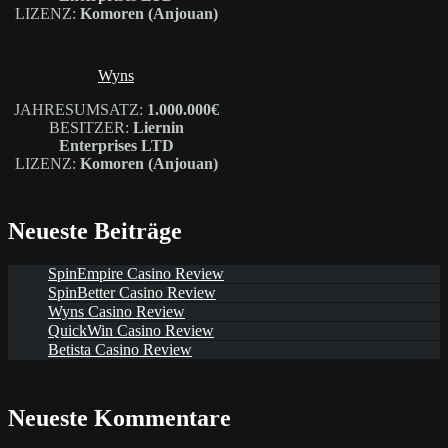
LIZENZ:
Komoren (Anjouan)
Wyns
JAHRESUMSATZ:
1.000.000€
BESITZER:
Liernin
Enterprises LTD
LIZENZ:
Komoren (Anjouan)
Neueste Beiträge
SpinEmpire Casino Review
SpinBetter Casino Review
Wyns Casino Review
QuickWin Casino Review
Betista Casino Review
Neueste Kommentare