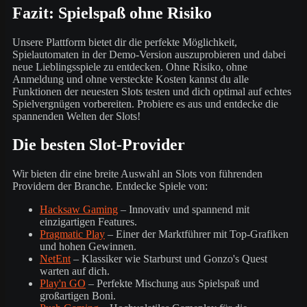
Fazit: Spielspaß ohne Risiko
Unsere Plattform bietet dir die perfekte Möglichkeit,
Spielautomaten in der Demo-Version auszuprobieren und dabei
neue Lieblingsspiele zu entdecken. Ohne Risiko, ohne
Anmeldung und ohne versteckte Kosten kannst du alle
Funktionen der neuesten Slots testen und dich optimal auf echtes
Spielvergnügen vorbereiten. Probiere es aus und entdecke die
spannenden Welten der Slots!
Die besten Slot-Provider
Wir bieten dir eine breite Auswahl an Slots von führenden
Providern der Branche. Entdecke Spiele von:
Hacksaw Gaming
– Innovativ und spannend mit
einzigartigen Features.
Pragmatic Play
– Einer der Marktführer mit Top-Grafiken
und hohen Gewinnen.
NetEnt
– Klassiker wie Starburst und Gonzo's Quest
warten auf dich.
Play'n GO
– Perfekte Mischung aus Spielspaß und
großartigen Boni.