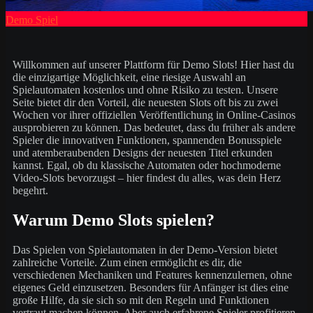
Demo Spiel
Willkommen auf unserer Plattform für Demo Slots! Hier hast du
die einzigartige Möglichkeit, eine riesige Auswahl an
Spielautomaten kostenlos und ohne Risiko zu testen. Unsere
Seite bietet dir den Vorteil, die neuesten Slots oft bis zu zwei
Wochen vor ihrer offiziellen Veröffentlichung in Online-Casinos
ausprobieren zu können. Das bedeutet, dass du früher als andere
Spieler die innovativen Funktionen, spannenden Bonusspiele
und atemberaubenden Designs der neuesten Titel erkunden
kannst. Egal, ob du klassische Automaten oder hochmoderne
Video-Slots bevorzugst – hier findest du alles, was dein Herz
begehrt.
Warum Demo Slots spielen?
Das Spielen von Spielautomaten in der Demo-Version bietet
zahlreiche Vorteile. Zum einen ermöglicht es dir, die
verschiedenen Mechaniken und Features kennenzulernen, ohne
eigenes Geld einzusetzen. Besonders für Anfänger ist dies eine
große Hilfe, da sie sich so mit den Regeln und Funktionen
vertraut machen können. Aber auch erfahrene Spieler profitieren