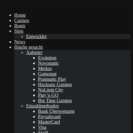
Home
Casinos
Bonis
Slots
Entwickler
News
Häufig gesucht
Anbieter
Evolution
Novomatic
Merkur
Gamomat
Pragmatic Play
Hacksaw Gaming
NoLimit City
Play’n GO
Big Time Gaming
Einzahlmethoden
Bank Überweisung
Paysafecard
MasterCard
Visa
Skrill