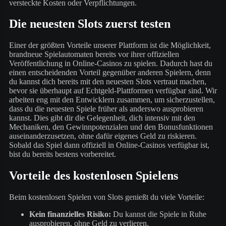
versteckte Kosten oder Verpflichtungen.
Die neuesten Slots zuerst testen
Einer der größten Vorteile unserer Plattform ist die Möglichkeit,
brandneue Spielautomaten bereits vor ihrer offiziellen
Veröffentlichung in Online-Casinos zu spielen. Dadurch hast du
einen entscheidenden Vorteil gegenüber anderen Spielern, denn
du kannst dich bereits mit den neuesten Slots vertraut machen,
bevor sie überhaupt auf Echtgeld-Plattformen verfügbar sind. Wir
arbeiten eng mit den Entwicklern zusammen, um sicherzustellen,
dass du die neuesten Spiele früher als anderswo ausprobieren
kannst. Dies gibt dir die Gelegenheit, dich intensiv mit den
Mechaniken, den Gewinnpotenzialen und den Bonusfunktionen
auseinanderzusetzen, ohne dafür eigenes Geld zu riskieren.
Sobald das Spiel dann offiziell in Online-Casinos verfügbar ist,
bist du bereits bestens vorbereitet.
Vorteile des kostenlosen Spielens
Beim kostenlosen Spielen von Slots genießt du viele Vorteile:
Kein finanzielles Risiko:
Du kannst die Spiele in Ruhe
ausprobieren, ohne Geld zu verlieren.