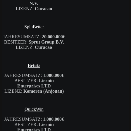
N.V.
LIZENZ:
Curacao
SpinBetter
JAHRESUMSATZ:
20.000.000€
BESITZER:
Sprut Group B.V.
LIZENZ:
Curacao
Betista
JAHRESUMSATZ:
1.000.000€
BESITZER:
Liernin
Enterprises LTD
LIZENZ:
Komoren (Anjouan)
QuickWin
JAHRESUMSATZ:
1.000.000€
BESITZER:
Liernin
Enterprises LTD