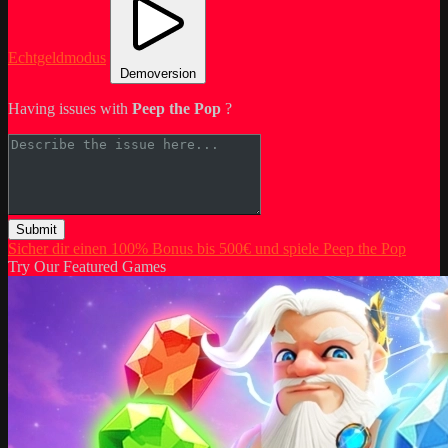
Echtgeldmodus
Demoversion
Having issues with
Peep the Pop
?
Submit
Sicher dir einen 100% Bonus bis 500€ und spiele Peep the Pop
Try Our Featured Games