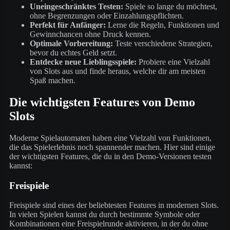
Uneingeschränktes Testen:
Spiele so lange du möchtest,
ohne Begrenzungen oder Einzahlungspflichten.
Perfekt für Anfänger:
Lerne die Regeln, Funktionen und
Gewinnchancen ohne Druck kennen.
Optimale Vorbereitung:
Teste verschiedene Strategien,
bevor du echtes Geld setzt.
Entdecke neue Lieblingsspiele:
Probiere eine Vielzahl
von Slots aus und finde heraus, welche dir am meisten
Spaß machen.
Die wichtigsten Features von Demo
Slots
Moderne Spielautomaten haben eine Vielzahl von Funktionen,
die das Spielerlebnis noch spannender machen. Hier sind einige
der wichtigsten Features, die du in den Demo-Versionen testen
kannst:
Freispiele
Freispiele sind eines der beliebtesten Features in modernen Slots.
In vielen Spielen kannst du durch bestimmte Symbole oder
Kombinationen eine Freispielrunde aktivieren, in der du ohne