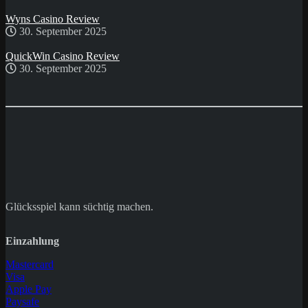
Wyns Casino Review
30. September 2025
QuickWin Casino Review
30. September 2025
Glücksspiel kann süchtig machen.
Einzahlung
Mastercard
Visa
Apple Pay
Paysafe