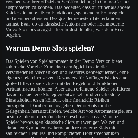
Wochen vor ihrer offiziellen Veröffentlichung in Online-Casinos
ausprobieren zu können. Das bedeutet, dass du früher als andere
Spieler die innovativen Funktionen, spannenden Bonusspiele
und atemberaubenden Designs der neuesten Titel erkunden
kannst. Egal, ob du klassische Automaten oder hochmoderne
Video-Slots bevorzugst – hier findest du alles, was dein Herz
begehrt.
Warum Demo Slots spielen?
Das Spielen von Spielautomaten in der Demo-Version bietet
zahlreiche Vorteile. Zum einen ermöglicht es dir, die
verschiedenen Mechaniken und Features kennenzulernen, ohne
eigenes Geld einzusetzen. Besonders für Anfänger ist dies eine
große Hilfe, da sie sich so mit den Regeln und Funktionen
vertraut machen können. Aber auch erfahrene Spieler profitieren
davon, da sie neue Strategien entwickeln und verschiedene
Einsatzhöhen testen können, ohne finanzielle Risiken
einzugehen. Darüber hinaus geben Demo Slots dir die
Gelegenheit, herauszufinden, welche Art von Automatenspiel am
besten zu deinem persönlichen Geschmack passt. Manche
Spieler bevorzugen klassische Slots mit wenigen Walzen und
einfachen Symbolen, während andere moderne Slots mit
zahlreichen Features und komplizierten Bonusmechaniken