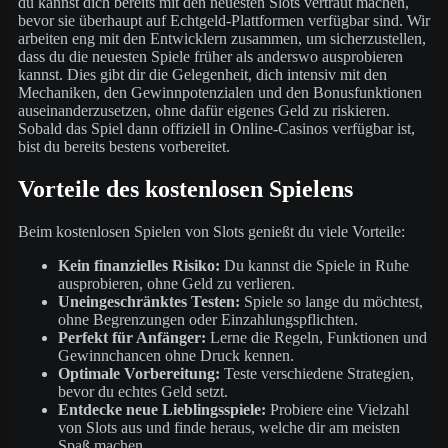
du kannst dich bereits mit den neuesten Slots vertraut machen,
bevor sie überhaupt auf Echtgeld-Plattformen verfügbar sind. Wir
arbeiten eng mit den Entwicklern zusammen, um sicherzustellen,
dass du die neuesten Spiele früher als anderswo ausprobieren
kannst. Dies gibt dir die Gelegenheit, dich intensiv mit den
Mechaniken, den Gewinnpotenzialen und den Bonusfunktionen
auseinanderzusetzen, ohne dafür eigenes Geld zu riskieren.
Sobald das Spiel dann offiziell in Online-Casinos verfügbar ist,
bist du bereits bestens vorbereitet.
Vorteile des kostenlosen Spielens
Beim kostenlosen Spielen von Slots genießt du viele Vorteile:
Kein finanzielles Risiko:
Du kannst die Spiele in Ruhe
ausprobieren, ohne Geld zu verlieren.
Uneingeschränktes Testen:
Spiele so lange du möchtest,
ohne Begrenzungen oder Einzahlungspflichten.
Perfekt für Anfänger:
Lerne die Regeln, Funktionen und
Gewinnchancen ohne Druck kennen.
Optimale Vorbereitung:
Teste verschiedene Strategien,
bevor du echtes Geld setzt.
Entdecke neue Lieblingsspiele:
Probiere eine Vielzahl
von Slots aus und finde heraus, welche dir am meisten
Spaß machen.