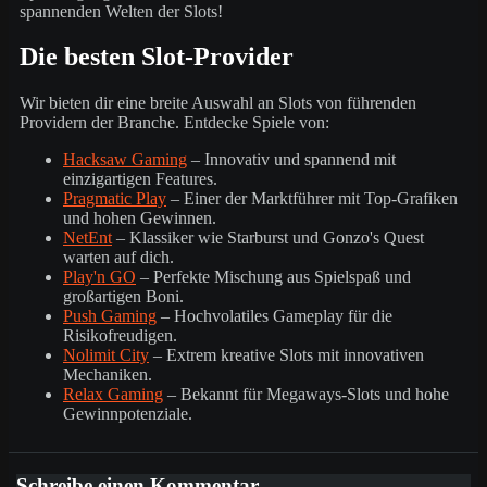
spannenden Welten der Slots!
Die besten Slot-Provider
Wir bieten dir eine breite Auswahl an Slots von führenden
Providern der Branche. Entdecke Spiele von:
Hacksaw Gaming
– Innovativ und spannend mit
einzigartigen Features.
Pragmatic Play
– Einer der Marktführer mit Top-Grafiken
und hohen Gewinnen.
NetEnt
– Klassiker wie Starburst und Gonzo's Quest
warten auf dich.
Play'n GO
– Perfekte Mischung aus Spielspaß und
großartigen Boni.
Push Gaming
– Hochvolatiles Gameplay für die
Risikofreudigen.
Nolimit City
– Extrem kreative Slots mit innovativen
Mechaniken.
Relax Gaming
– Bekannt für Megaways-Slots und hohe
Gewinnpotenziale.
Schreibe einen Kommentar