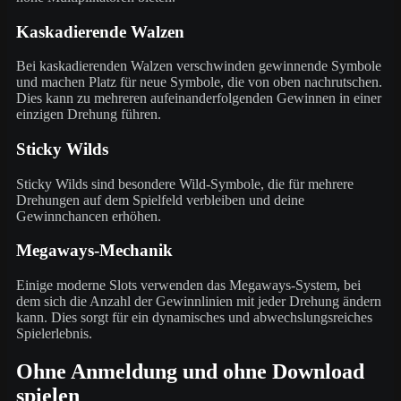
Kaskadierende Walzen
Bei kaskadierenden Walzen verschwinden gewinnende Symbole
und machen Platz für neue Symbole, die von oben nachrutschen.
Dies kann zu mehreren aufeinanderfolgenden Gewinnen in einer
einzigen Drehung führen.
Sticky Wilds
Sticky Wilds sind besondere Wild-Symbole, die für mehrere
Drehungen auf dem Spielfeld verbleiben und deine
Gewinnchancen erhöhen.
Megaways-Mechanik
Einige moderne Slots verwenden das Megaways-System, bei
dem sich die Anzahl der Gewinnlinien mit jeder Drehung ändern
kann. Dies sorgt für ein dynamisches und abwechslungsreiches
Spielerlebnis.
Ohne Anmeldung und ohne Download
spielen