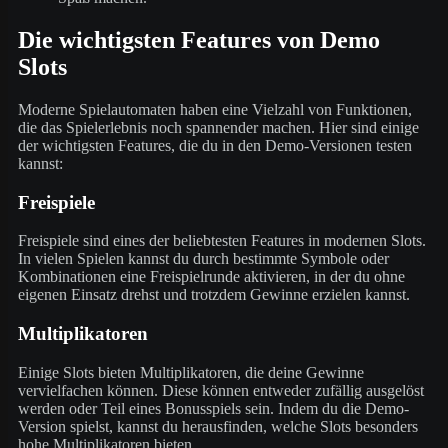
Die wichtigsten Features von Demo
Slots
Moderne Spielautomaten haben eine Vielzahl von Funktionen,
die das Spielerlebnis noch spannender machen. Hier sind einige
der wichtigsten Features, die du in den Demo-Versionen testen
kannst:
Freispiele
Freispiele sind eines der beliebtesten Features in modernen Slots.
In vielen Spielen kannst du durch bestimmte Symbole oder
Kombinationen eine Freispielrunde aktivieren, in der du ohne
eigenen Einsatz drehst und trotzdem Gewinne erzielen kannst.
Multiplikatoren
Einige Slots bieten Multiplikatoren, die deine Gewinne
vervielfachen können. Diese können entweder zufällig ausgelöst
werden oder Teil eines Bonusspiels sein. Indem du die Demo-
Version spielst, kannst du herausfinden, welche Slots besonders
hohe Multiplikatoren bieten.