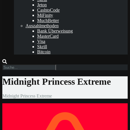
Jeton
CashtoCode
MiFinity
MuchBetter
Auszahlmethoden
Bank Überweisung
MasterCard
Visa
Skrill
Bitcoin
Midnight Princess Extreme
Midnight Princess Extreme