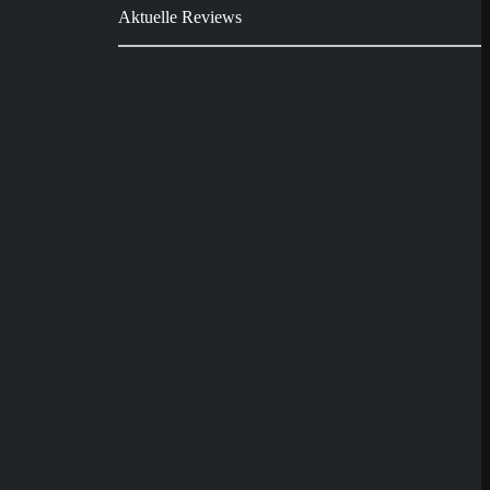
Aktuelle Reviews