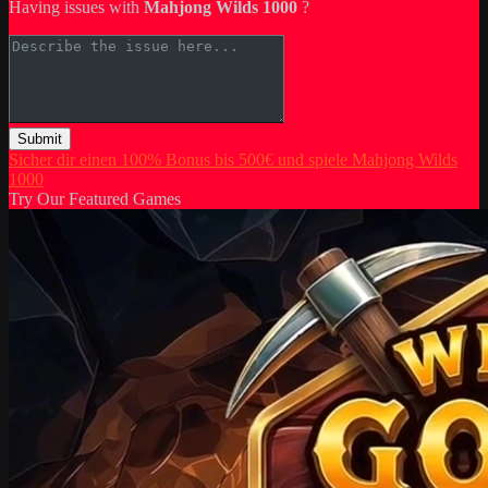
Having issues with
Mahjong Wilds 1000
?
Submit
Sicher dir einen 100% Bonus bis 500€ und spiele Mahjong Wilds
1000
Try Our Featured Games