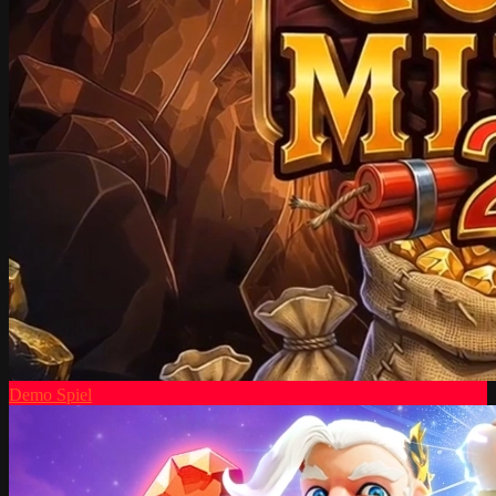
Demo Spiel