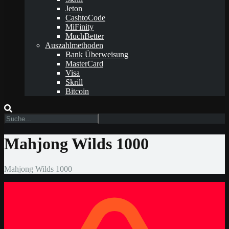
Jeton
CashtoCode
MiFinity
MuchBetter
Auszahlmethoden
Bank Überweisung
MasterCard
Visa
Skrill
Bitcoin
Mahjong Wilds 1000
Mahjong Wilds 1000