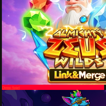
Demo Spiel