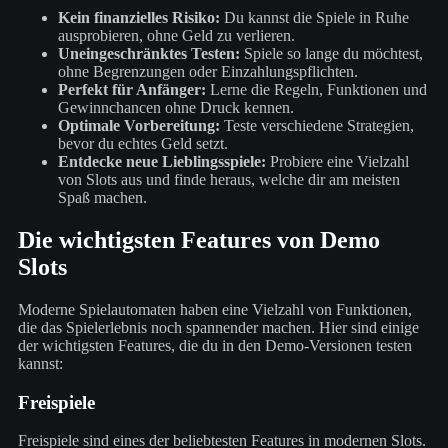
Kein finanzielles Risiko:
Du kannst die Spiele in Ruhe
ausprobieren, ohne Geld zu verlieren.
Uneingeschränktes Testen:
Spiele so lange du möchtest,
ohne Begrenzungen oder Einzahlungspflichten.
Perfekt für Anfänger:
Lerne die Regeln, Funktionen und
Gewinnchancen ohne Druck kennen.
Optimale Vorbereitung:
Teste verschiedene Strategien,
bevor du echtes Geld setzt.
Entdecke neue Lieblingsspiele:
Probiere eine Vielzahl
von Slots aus und finde heraus, welche dir am meisten
Spaß machen.
Die wichtigsten Features von Demo
Slots
Moderne Spielautomaten haben eine Vielzahl von Funktionen,
die das Spielerlebnis noch spannender machen. Hier sind einige
der wichtigsten Features, die du in den Demo-Versionen testen
kannst:
Freispiele
Freispiele sind eines der beliebtesten Features in modernen Slots.