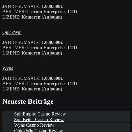
JAHRESUMSATZ:
1.000.000€
BESITZER:
Liernin Enterprises LTD
LIZENZ:
Komoren (Anjouan)
QuickWin
JAHRESUMSATZ:
1.000.000€
BESITZER:
Liernin Enterprises LTD
LIZENZ:
Komoren (Anjouan)
Wyns
JAHRESUMSATZ:
1.000.000€
BESITZER:
Liernin Enterprises LTD
LIZENZ:
Komoren (Anjouan)
Neueste Beiträge
SpinEmpire Casino Review
SpinBetter Casino Review
Wyns Casino Review
QuickWin Casino Review