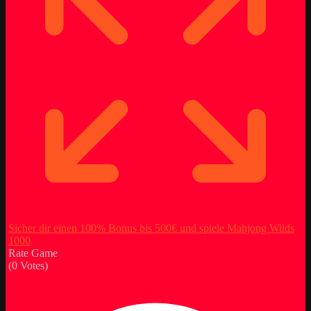
Sicher dir einen 100% Bonus bis 500€ und spiele Mahjong Wilds
1000
Rate Game
(
0
Votes)