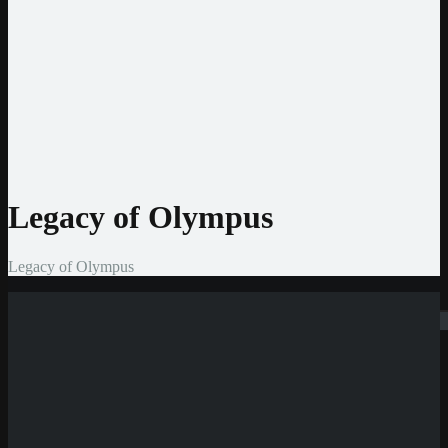
Jeton
CashtoCode
MiFinity
MuchBetter
Auszahlmethoden
Bank Überweisung
MasterCard
Visa
Skrill
Bitcoin
Legacy of Olympus
Legacy of Olympus
Suchen
Neue Casinos