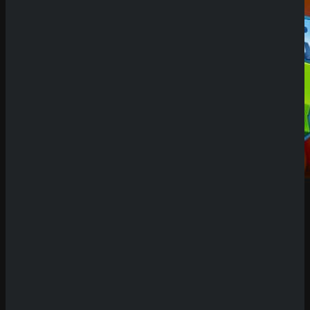
Demo Spiel
Willkommen auf unserer Plattform für Demo
Slots! Hier hast du die einzigartige Möglichkeit,
eine riesige Auswahl an Spielautomaten
kostenlos und ohne Risiko zu testen. Unsere
Seite bietet dir den Vorteil, die neuesten Slots
oft bis zu zwei Wochen vor ihrer offiziellen
Veröffentlichung in Online-Casinos