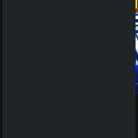
Neueste
Beiträge
SpinEmpir
e Casino