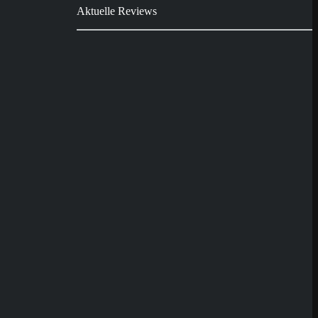
Aktuelle Reviews