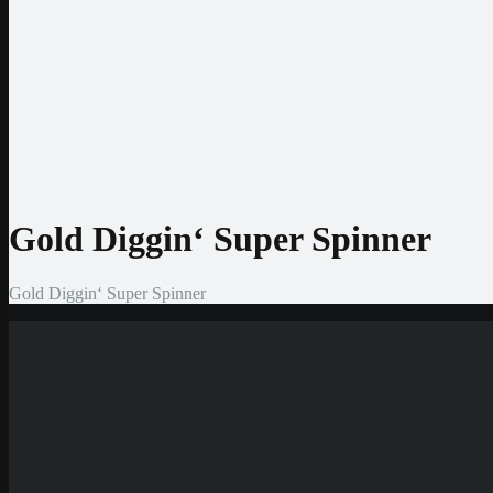
Aus
Gold Diggin‘ Super Spinner
Gold Diggin‘ Super Spinner