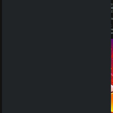
JAHRESUMSATZ:
JAHRES
1.000.000€
1.000.00
BESITZER:
BESITZE
Liernin
Liernin
Enterprises
Enterpri
LTD
LTD
LIZENZ:
LIZENZ:
Komoren
Komore
(Anjouan)
(Anjoua
Neueste
Beiträge
SpinEmpir
e Casino
Review
SpinBetter
Casino
Review
Wyns
Casino