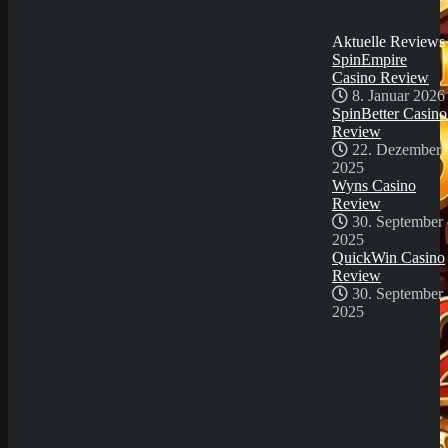
30. September
2025
Aktuelle Reviews
SpinEmpire
Casino Review
8. Januar 2026
SpinBetter Casino
Review
22. Dezember
2025
Wyns Casino
Review
30. September
2025
QuickWin Casino
Review
30. September
2025