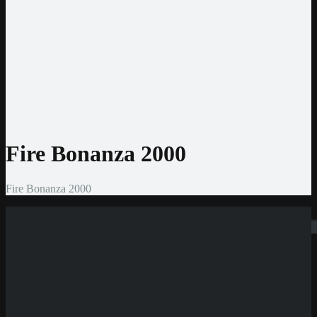
Jeton
CashtoCode
MiFinity
MuchBetter
Auszahlmethoden
Bank Überweisung
MasterCard
Visa
Skrill
Bitcoin
Fire Bonanza 2000
Fire Bonanza 2000
Suchen
Neue Casinos