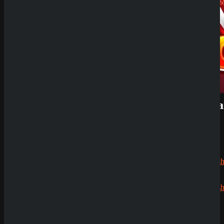
Review
QuickWin
Casino
Review
Betista
Casino
Review
Neueste
Kommenta
Alex
zu
Dazard
rami
zu
CryptoRus
Jens
zu
CryptoRush
200% bis
zu 2.500€
Silizi
zu