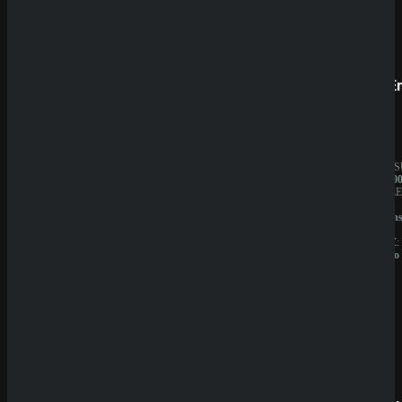
Prestige
SpinE
BESITZER:
JAHRES
Aurevia
10.000.0
IT
BESITZE
Group
GBL
LIZENZ:
Solution
Curacao
N.V.
LIZENZ:
Curacao