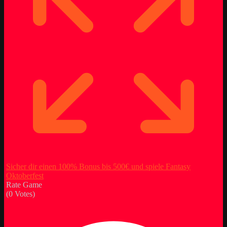
Sicher dir einen 100% Bonus bis 500€ und spiele Fantasy
Oktoberfest
Rate Game
(
0
Votes)