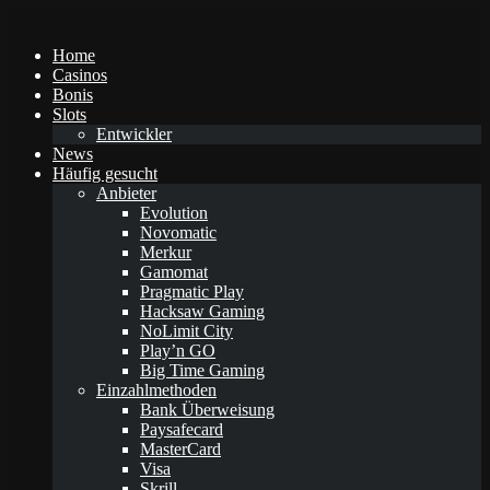
Home
Casinos
Bonis
Slots
Entwickler
News
Häufig gesucht
Anbieter
Evolution
Novomatic
Merkur
Gamomat
Pragmatic Play
Hacksaw Gaming
NoLimit City
Play’n GO
Big Time Gaming
Einzahlmethoden
Bank Überweisung
Paysafecard
MasterCard
Visa
Skrill