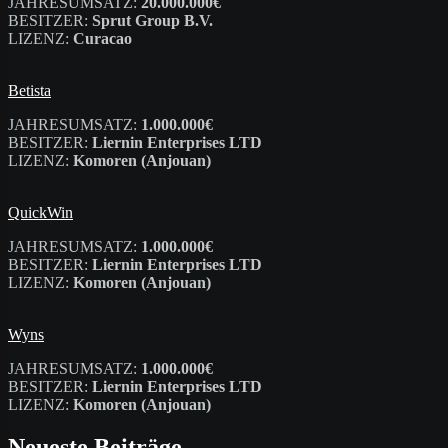
JAHRESUMSATZ:
20.000.000€
BESITZER:
Sprut Group B.V.
LIZENZ:
Curacao
Betista
JAHRESUMSATZ:
1.000.000€
BESITZER:
Liernin Enterprises LTD
LIZENZ:
Komoren (Anjouan)
QuickWin
JAHRESUMSATZ:
1.000.000€
BESITZER:
Liernin Enterprises LTD
LIZENZ:
Komoren (Anjouan)
Wyns
JAHRESUMSATZ:
1.000.000€
BESITZER:
Liernin Enterprises LTD
LIZENZ:
Komoren (Anjouan)
Neueste Beiträge