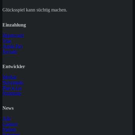
Glücksspiel kann süchtig machen.
Einzahlung
Mastercard
Visa
Apple Pay
Paysafe
Entwickler
Merkur
Novomatic
Play'n Go
Pragmatic
News
Alle
Casinos
Partner
Ratgeber