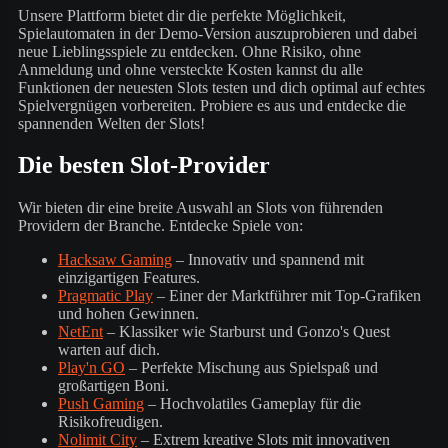
Unsere Plattform bietet dir die perfekte Möglichkeit,
Spielautomaten in der Demo-Version auszuprobieren und dabei
neue Lieblingsspiele zu entdecken. Ohne Risiko, ohne
Anmeldung und ohne versteckte Kosten kannst du alle
Funktionen der neuesten Slots testen und dich optimal auf echtes
Spielvergnügen vorbereiten. Probiere es aus und entdecke die
spannenden Welten der Slots!
Die besten Slot-Provider
Wir bieten dir eine breite Auswahl an Slots von führenden
Providern der Branche. Entdecke Spiele von:
Hacksaw Gaming
– Innovativ und spannend mit
einzigartigen Features.
Pragmatic Play
– Einer der Marktführer mit Top-Grafiken
und hohen Gewinnen.
NetEnt
– Klassiker wie Starburst und Gonzo's Quest
warten auf dich.
Play'n GO
– Perfekte Mischung aus Spielspaß und
großartigen Boni.
Push Gaming
– Hochvolatiles Gameplay für die
Risikofreudigen.
Nolimit City
– Extrem kreative Slots mit innovativen