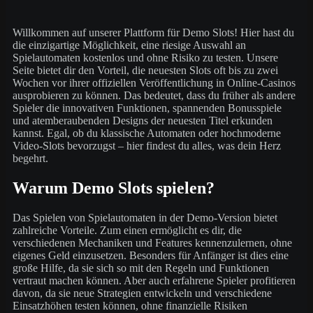
Willkommen auf unserer Plattform für Demo Slots! Hier hast du
die einzigartige Möglichkeit, eine riesige Auswahl an
Spielautomaten kostenlos und ohne Risiko zu testen. Unsere
Seite bietet dir den Vorteil, die neuesten Slots oft bis zu zwei
Wochen vor ihrer offiziellen Veröffentlichung in Online-Casinos
ausprobieren zu können. Das bedeutet, dass du früher als andere
Spieler die innovativen Funktionen, spannenden Bonusspiele
und atemberaubenden Designs der neuesten Titel erkunden
kannst. Egal, ob du klassische Automaten oder hochmoderne
Video-Slots bevorzugst – hier findest du alles, was dein Herz
begehrt.
Warum Demo Slots spielen?
Das Spielen von Spielautomaten in der Demo-Version bietet
zahlreiche Vorteile. Zum einen ermöglicht es dir, die
verschiedenen Mechaniken und Features kennenzulernen, ohne
eigenes Geld einzusetzen. Besonders für Anfänger ist dies eine
große Hilfe, da sie sich so mit den Regeln und Funktionen
vertraut machen können. Aber auch erfahrene Spieler profitieren
davon, da sie neue Strategien entwickeln und verschiedene
Einsatzhöhen testen können, ohne finanzielle Risiken