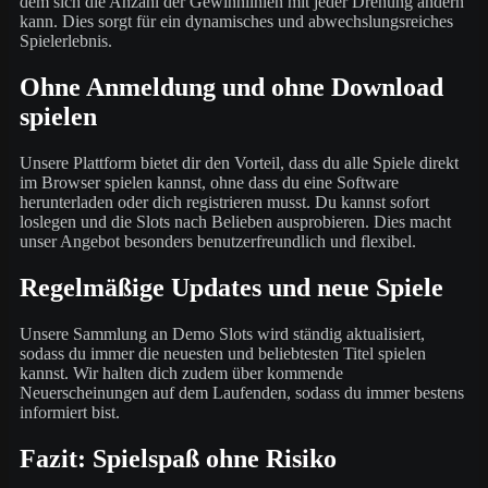
dem sich die Anzahl der Gewinnlinien mit jeder Drehung ändern
kann. Dies sorgt für ein dynamisches und abwechslungsreiches
Spielerlebnis.
Ohne Anmeldung und ohne Download
spielen
Unsere Plattform bietet dir den Vorteil, dass du alle Spiele direkt
im Browser spielen kannst, ohne dass du eine Software
herunterladen oder dich registrieren musst. Du kannst sofort
loslegen und die Slots nach Belieben ausprobieren. Dies macht
unser Angebot besonders benutzerfreundlich und flexibel.
Regelmäßige Updates und neue Spiele
Unsere Sammlung an Demo Slots wird ständig aktualisiert,
sodass du immer die neuesten und beliebtesten Titel spielen
kannst. Wir halten dich zudem über kommende
Neuerscheinungen auf dem Laufenden, sodass du immer bestens
informiert bist.
Fazit: Spielspaß ohne Risiko