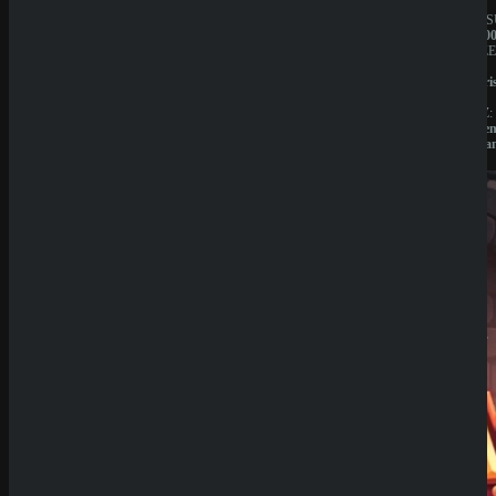
JAHRESUMSATZ:
JAHRES
1.000.000€
1.000.00
BESITZER:
BESITZE
Liernin
Liernin
Enterprises
Enterpri
LTD
LTD
LIZENZ:
LIZENZ:
Komoren
Komore
(Anjouan)
(Anjoua
Neueste
Beiträge
SpinEmpir
e Casino
Review
SpinBetter
Casino
Review
Wyns
Casino