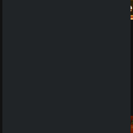
Demo Spiel
Demo Spiel