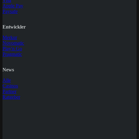
Visa
Apple Pay
Paysafe
Entwickler
Merkur
Novomatic
Play'n Go
Pragmatic
News
Alle
Casinos
Partner
Ratgeber