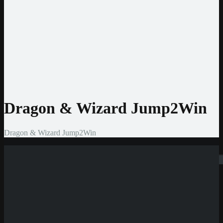
Jeton
CashtoCode
MiFinity
MuchBetter
Auszahlmethoden
Bank Überweisung
MasterCard
Visa
Skrill
Bitcoin
Dragon & Wizard Jump2Win
Dragon & Wizard Jump2Win
Suchen
Neue Casinos