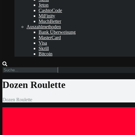
Jeton
CashtoCode
MiFinity
MuchBetter
Auszahlmethoden
Bank Überweisung
MasterCard
Visa
Skrill
Bitcoin
Dozen Roulette
Dozen Roulette