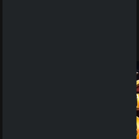
Having issues with
Court Kings
?
Review
SpinBetter
Casino
Review
Wyns
Casino
Review
Submit
QuickWin
Sicher dir einen 100% Bonus bis 500€ und spiele
Casino
Court Kings
Review
Try Our Featured Games
Betista
Casino
Review
Neueste
Kommenta
Alex
zu
Dazard
rami
zu
CryptoRus