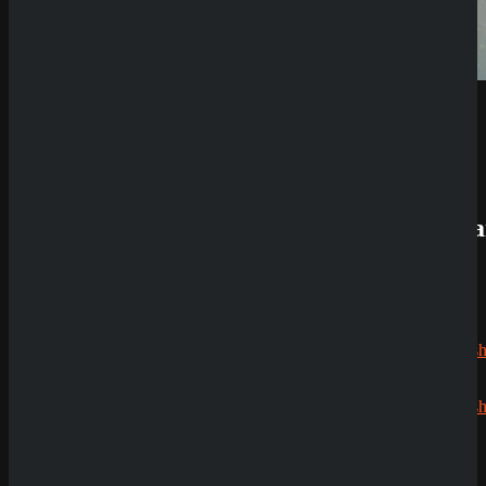
Review
QuickWin
Casino
Review
Betista
Casino
Review
Neueste
Kommenta
Alex
zu
Dazard
rami
zu
CryptoRus
Jens
zu
CryptoRush
200% bis
zu 2.500€
Silizi
zu