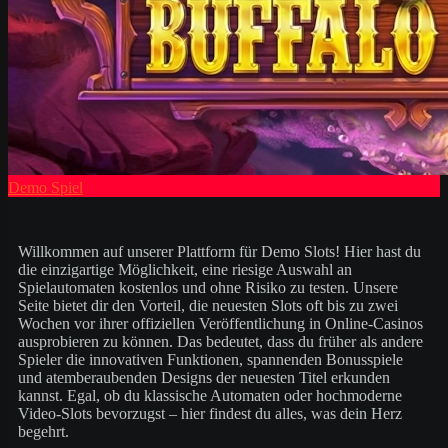
Demo Spiel
Willkommen auf unserer Plattform für Demo Slots! Hier hast du
die einzigartige Möglichkeit, eine riesige Auswahl an
Spielautomaten kostenlos und ohne Risiko zu testen. Unsere
Seite bietet dir den Vorteil, die neuesten Slots oft bis zu zwei
Wochen vor ihrer offiziellen Veröffentlichung in Online-Casinos
ausprobieren zu können. Das bedeutet, dass du früher als andere
Spieler die innovativen Funktionen, spannenden Bonusspiele
und atemberaubenden Designs der neuesten Titel erkunden
kannst. Egal, ob du klassische Automaten oder hochmoderne
Video-Slots bevorzugst – hier findest du alles, was dein Herz
begehrt.