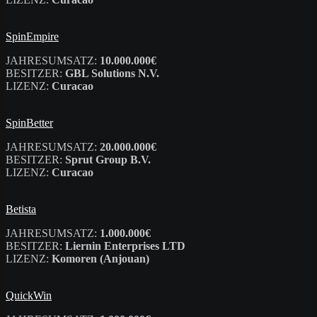
SpinEmpire
JAHRESUMSATZ:
10.000.000€
BESITZER:
GBL Solutions N.V.
LIZENZ:
Curacao
SpinBetter
JAHRESUMSATZ:
20.000.000€
BESITZER:
Sprut Group B.V.
LIZENZ:
Curacao
Betista
JAHRESUMSATZ:
1.000.000€
BESITZER:
Liernin Enterprises LTD
LIZENZ:
Komoren (Anjouan)
QuickWin