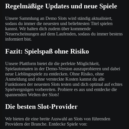
Regelmäßige Updates und neue Spiele
Unsere Sammlung an Demo Slots wird ständig aktualisiert,
sodass du immer die neuesten und beliebtesten Titel spielen
kannst. Wir halten dich zudem über kommende
Neuerscheinungen auf dem Laufenden, sodass du immer bestens
informiert bist.
Fazit: Spielspaß ohne Risiko
Unsere Plattform bietet dir die perfekte Möglichkeit,
Spielautomaten in der Demo-Version auszuprobieren und dabei
neue Lieblingsspiele zu entdecken. Ohne Risiko, ohne
Anmeldung und ohne versteckte Kosten kannst du alle
Funktionen der neuesten Slots testen und dich optimal auf echtes
Spielvergnügen vorbereiten. Probiere es aus und entdecke die
spannenden Welten der Slots!
Die besten Slot-Provider
Wir bieten dir eine breite Auswahl an Slots von führenden
Providern der Branche. Entdecke Spiele von: