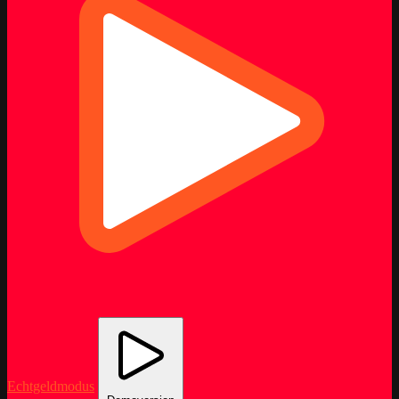
Echtgeldmodus