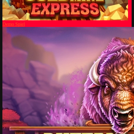
Demo Spiel