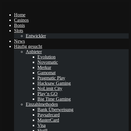
Home
Casinos
Bonis
Slots
Entwickler
News
Häufig gesucht
Anbieter
Evolution
Novomatic
Merkur
Gamomat
Pragmatic Play
Hacksaw Gaming
NoLimit City
Play’n GO
Big Time Gaming
Einzahlmethoden
Bank Überweisung
Paysafecard
MasterCard
Visa
Skrill