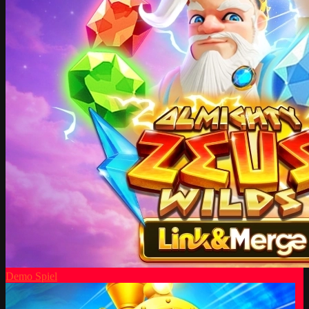
Demo Spiel