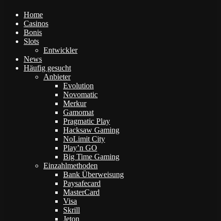
Home
Casinos
Bonis
Slots
Entwickler
News
Häufig gesucht
Anbieter
Evolution
Novomatic
Merkur
Gamomat
Pragmatic Play
Hacksaw Gaming
NoLimit City
Play’n GO
Big Time Gaming
Einzahlmethoden
Bank Überweisung
Paysafecard
MasterCard
Visa
Skrill
Jeton