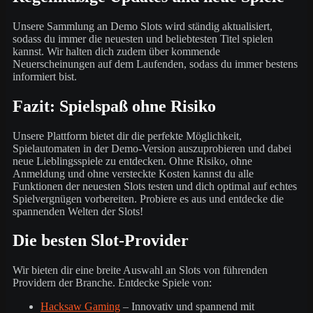
Unsere Sammlung an Demo Slots wird ständig aktualisiert,
sodass du immer die neuesten und beliebtesten Titel spielen
kannst. Wir halten dich zudem über kommende
Neuerscheinungen auf dem Laufenden, sodass du immer bestens
informiert bist.
Fazit: Spielspaß ohne Risiko
Unsere Plattform bietet dir die perfekte Möglichkeit,
Spielautomaten in der Demo-Version auszuprobieren und dabei
neue Lieblingsspiele zu entdecken. Ohne Risiko, ohne
Anmeldung und ohne versteckte Kosten kannst du alle
Funktionen der neuesten Slots testen und dich optimal auf echtes
Spielvergnügen vorbereiten. Probiere es aus und entdecke die
spannenden Welten der Slots!
Die besten Slot-Provider
Wir bieten dir eine breite Auswahl an Slots von führenden
Providern der Branche. Entdecke Spiele von:
Hacksaw Gaming
– Innovativ und spannend mit