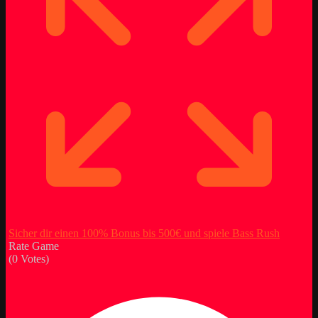
Sicher dir einen 100% Bonus bis 500€ und spiele Bass Rush
Rate Game
(
0
Votes)