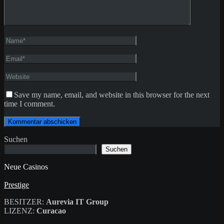
Save my name, email, and website in this browser for the next
time I comment.
Suchen
Suchen
Neue Casinos
Prestige
BESITZER:
Aurevia IT Group
LIZENZ:
Curacao