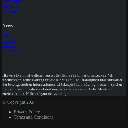
Novomatic
Play'n Go
Pragmatic
News
Alle
Casinos
Partner
Ratgeber
Hinweis
Die Inhalte dienen ausschließlich zu Informationszwecken. Wir
übernehmen keine Haftung für die Richtigkeit, Vollständigkeit und Aktualität
der bereitgestellten Informationen. Glücksspiel kann süchtig machen. Spielen
Sie verantwortungsbewusst und nur, wenn Sie das gesetzliche Mindestalter
erreicht haben. Hilfe auf gambleaware.org
© Copyright 2024
Privacy Policy
Terms and Conditions