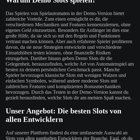
Das Spielen von Spielautomaten in der Demo-Version bietet
zahlreiche Vorteile. Zum einen ermöglicht es dir, die
verschiedenen Mechaniken und Features kennenzulernen, ohne
eigenes Geld einzusetzen. Besonders für Anfänger ist dies eine
große Hilfe, da sie sich so mit den Regeln und Funktionen
vertraut machen können. Aber auch erfahrene Spieler profitieren
davon, da sie neue Strategien entwickeln und verschiedene
Einsatzhöhen testen können, ohne finanzielle Risiken
einzugehen. Darüber hinaus geben Demo Slots dir die
Gelegenheit, herauszufinden, welche Art von Automatenspiel am
besten zu deinem persönlichen Geschmack passt. Manche
Spieler bevorzugen klassische Slots mit wenigen Walzen und
einfachen Symbolen, während andere moderne Slots mit
zahlreichen Features und komplizierten Bonusmechaniken
bevorzugen. Durch das Testen in der Demo-Version kannst du
gezielt herausfinden, welche Slots dir am meisten Spaß machen.
Unser Angebot: Die besten Slots von
allen Entwicklern
Auf unserer Plattform findest du eine umfassende Auswahl an
Slots von allen namhaften Entwicklern der Branche. Egal, ob du