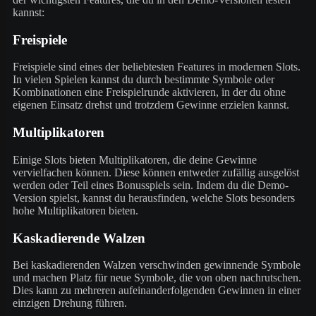
kannst:
Freispiele
Freispiele sind eines der beliebtesten Features in modernen Slots.
In vielen Spielen kannst du durch bestimmte Symbole oder
Kombinationen eine Freispielrunde aktivieren, in der du ohne
eigenen Einsatz drehst und trotzdem Gewinne erzielen kannst.
Multiplikatoren
Einige Slots bieten Multiplikatoren, die deine Gewinne
vervielfachen können. Diese können entweder zufällig ausgelöst
werden oder Teil eines Bonusspiels sein. Indem du die Demo-
Version spielst, kannst du herausfinden, welche Slots besonders
hohe Multiplikatoren bieten.
Kaskadierende Walzen
Bei kaskadierenden Walzen verschwinden gewinnende Symbole
und machen Platz für neue Symbole, die von oben nachrutschen.
Dies kann zu mehreren aufeinanderfolgenden Gewinnen in einer
einzigen Drehung führen.