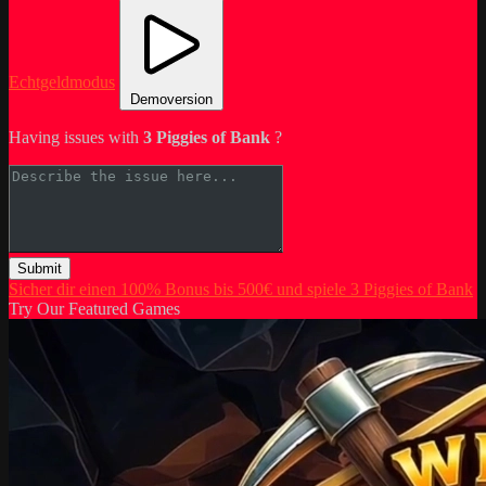
Echtgeldmodus
Demoversion
Having issues with
3 Piggies of Bank
?
Submit
Sicher dir einen 100% Bonus bis 500€ und spiele 3 Piggies of Bank
Try Our Featured Games