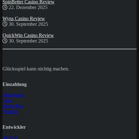
SpinBetter Casino Review
22. Dezember 2025
Wyns Casino Review
30. September 2025
QuickWin Casino Review
30. September 2025
Glücksspiel kann süchtig machen.
Einzahlung
Mastercard
Visa
Apple Pay
Paysafe
Entwickler
Merkur