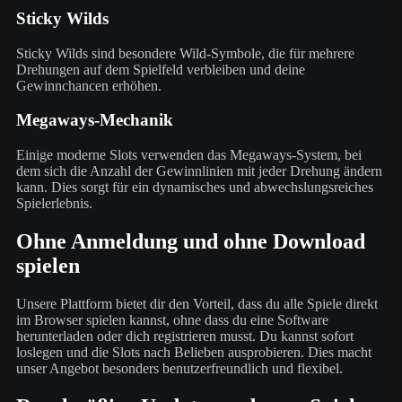
Sticky Wilds
Sticky Wilds sind besondere Wild-Symbole, die für mehrere
Drehungen auf dem Spielfeld verbleiben und deine
Gewinnchancen erhöhen.
Megaways-Mechanik
Einige moderne Slots verwenden das Megaways-System, bei
dem sich die Anzahl der Gewinnlinien mit jeder Drehung ändern
kann. Dies sorgt für ein dynamisches und abwechslungsreiches
Spielerlebnis.
Ohne Anmeldung und ohne Download
spielen
Unsere Plattform bietet dir den Vorteil, dass du alle Spiele direkt
im Browser spielen kannst, ohne dass du eine Software
herunterladen oder dich registrieren musst. Du kannst sofort
loslegen und die Slots nach Belieben ausprobieren. Dies macht
unser Angebot besonders benutzerfreundlich und flexibel.