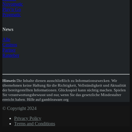
Novomatic
Play'n Go
Pragmatic
News
Alle
Casinos
Partner
Ratgeber
Hinweis
Die Inhalte dienen ausschließlich zu Informationszwecken. Wir
übernehmen keine Haftung für die Richtigkeit, Vollständigkeit und Aktualität
der bereitgestellten Informationen. Glücksspiel kann süchtig machen. Spielen
Sie verantwortungsbewusst und nur, wenn Sie das gesetzliche Mindestalter
erreicht haben. Hilfe auf gambleaware.org
© Copyright 2024
Privacy Policy
Terms and Conditions