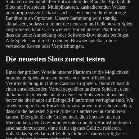
Slots von allen namhaften Entwicklern der Branche. Egal, ob du
Slots mit Freispielen, Multiplikatoren, kaskadierenden Walzen
oder progressiven Jackpots suchst – wir bieten dir eine riesige
Bandbreite an Optionen. Unsere Sammlung wird ständig
aktualisiert, sodass du immer die neuesten und beliebtesten Spiele
ausprobieren kannst. Ein weiterer Vorteil unserer Plattform ist,
dass du keine Anmeldung oder Software-Downloads benötigst.
Alle Spiele sind direkt in deinem Browser spielbar, ohne
versteckte Kosten oder Verpflichtungen.
Die neuesten Slots zuerst testen
Einer der größten Vorteile unserer Plattform ist die Möglichkeit,
brandneue Spielautomaten bereits vor ihrer offiziellen
Veröffentlichung in Online-Casinos zu spielen. Dadurch hast du
einen entscheidenden Vorteil gegenüber anderen Spielern, denn
du kannst dich bereits mit den neuesten Slots vertraut machen,
bevor sie überhaupt auf Echtgeld-Plattformen verfügbar sind. Wir
arbeiten eng mit den Entwicklern zusammen, um sicherzustellen,
dass du die neuesten Spiele früher als anderswo ausprobieren
kannst. Dies gibt dir die Gelegenheit, dich intensiv mit den
Mechaniken, den Gewinnpotenzialen und den Bonusfunktionen
auseinanderzusetzen, ohne dafür eigenes Geld zu riskieren.
Sobald das Spiel dann offiziell in Online-Casinos verfügbar ist,