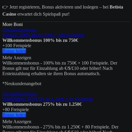
👉 Jetzt registrieren, Bonus aktivieren und loslegen – bei
Betista
Casino
erwartet dich Spielspaß pur!
More Boni
Einzahlungsbonus
Prestige: 100% bis zu 750€ + 100 Freispiele
Willkommensbonus 100% bis zu 750€
+100 Freispiele
Bonus holen
Mehr Anzeigen
Willkommensbonus - 100% bis zu 750€ + 100 Freispiele. Der
Bonus gilt nur für Einzahlung ab €/$/£10 oder höher! Nach
Ersteinzahlung erhalten sie ihren Bonus automatisch.
*Neukundenangebot
Einzahlungsbonus
SpinEmpire: 275% bis zu 1.250€ + 80 Freispiele
Willkommensbonus 275% bis zu 1.250€
+80 Freispiele
Bonus holen
Mehr Anzeigen
Willkommensbonus - 275% bis zu 1.250€ + 80 Freispiele. Der