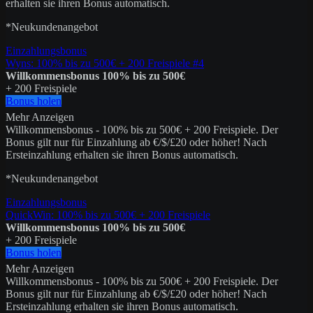
erhalten sie ihren Bonus automatisch.
*Neukundenangebot
Einzahlungsbonus
Wyns: 100% bis zu 500€ + 200 Freispiele #4
Willkommensbonus 100% bis zu 500€
+ 200 Freispiele
Bonus holen
Mehr Anzeigen
Willkommensbonus - 100% bis zu 500€ + 200 Freispiele. Der
Bonus gilt nur für Einzahlung ab €/$/£20 oder höher! Nach
Ersteinzahlung erhalten sie ihren Bonus automatisch.
*Neukundenangebot
Einzahlungsbonus
QuickWin: 100% bis zu 500€ + 200 Freispiele
Willkommensbonus 100% bis zu 500€
+ 200 Freispiele
Bonus holen
Mehr Anzeigen
Willkommensbonus - 100% bis zu 500€ + 200 Freispiele. Der
Bonus gilt nur für Einzahlung ab €/$/£20 oder höher! Nach
Ersteinzahlung erhalten sie ihren Bonus automatisch.