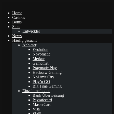
Home
Casinos
Bonis
Slots
Entwickler
News
Häufig gesucht
Anbieter
Evolution
Novomatic
Merkur
Gamomat
Pragmatic Play
Hacksaw Gaming
NoLimit City
Play’n GO
Big Time Gaming
Einzahlmethoden
Bank Überweisung
Paysafecard
MasterCard
Visa
Skrill