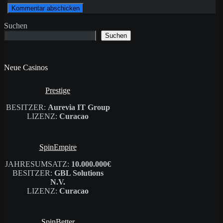
Suchen
Suchen
Neue Casinos
Prestige
BESITZER:
Aurevia IT Group
LIZENZ:
Curacao
SpinEmpire
JAHRESUMSATZ:
10.000.000€
BESITZER:
GBL Solutions
N.V.
LIZENZ:
Curacao
SpinBetter