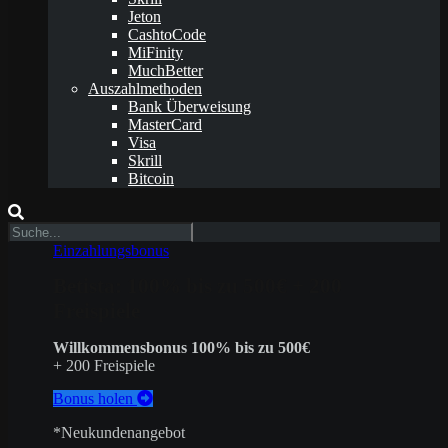
Jeton
CashtoCode
MiFinity
MuchBetter
Auszahlmethoden
Bank Überweisung
MasterCard
Visa
Skrill
Bitcoin
Einzahlungsbonus
Betista: 100% bis zu 500€ + 200
Freispiele
Willkommensbonus 100% bis zu 500€
+ 200 Freispiele
Bonus holen
*Neukundenangebot