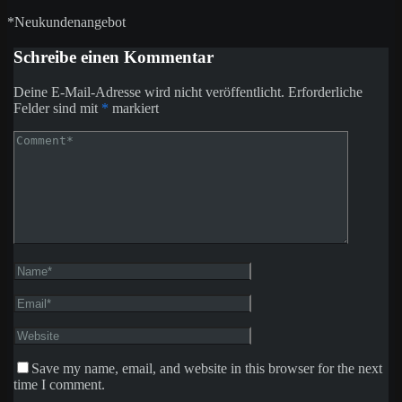
*Neukundenangebot
Schreibe einen Kommentar
Deine E-Mail-Adresse wird nicht veröffentlicht.
Erforderliche
Felder sind mit
*
markiert
Save my name, email, and website in this browser for the next
time I comment.