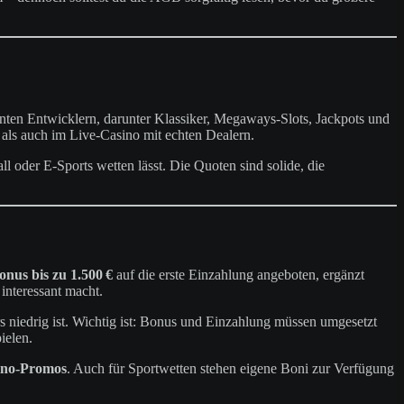
nten Entwicklern, darunter Klassiker, Megaways-Slots, Jackpots und
 als auch im Live-Casino mit echten Dealern.
all oder E-Sports wetten lässt. Die Quoten sind solide, die
nus bis zu 1.500 €
auf die erste Einzahlung angeboten, ergänzt
interessant macht.
 niedrig ist. Wichtig ist: Bonus und Einzahlung müssen umgesetzt
ielen.
ino-Promos
. Auch für Sportwetten stehen eigene Boni zur Verfügung