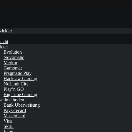
ickler
sucht
eter
Evolution
Novomatic
Merkur
Gamomat
Pragmatic Play
Hacksaw Gaming
NoLimit City
Play’n GO
Big Time Gaming
zahlmethoden
Bank Überweisung
Paysafecard
MasterCard
Visa
Skrill
Jeton