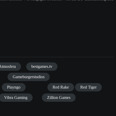
Atmosfera
bestgames.tv
Gameburgerstudios
Playngo
Red Rake
Red Tiger
Vibra Gaming
Zillion Games