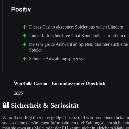
Positiv
Dieses Casino akzeptiert Spieler aus vielen Ländern
Immer hilfreicher Live-Chat Kundendienst rund um di
ine sehr große Auswahl an Spielen, darunter auch eine
Spielen
Schnelle Auszahlungsprozesse
WinRolla Casino – Ein umfassender Überblick
2025
🔐
Sicherheit & Seriosität
Winrolla verfügt über eine gültige Lizenz und wird von einem bekann
sodass deine persönlichen Informationen und Zahlungsdaten sicher si
man sie etwa aus Malta oder der EU kennt, nicht in gleichem Maße gel