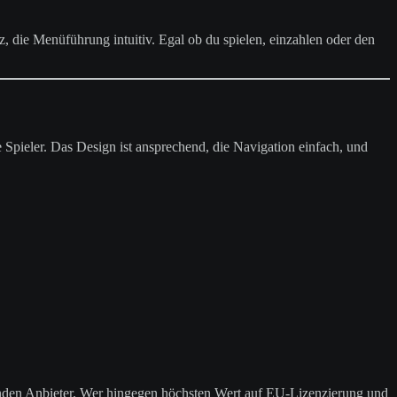
, die Menüführung intuitiv. Egal ob du spielen, einzahlen oder den
 Spieler. Das Design ist ansprechend, die Navigation einfach, und
nenden Anbieter. Wer hingegen höchsten Wert auf EU-Lizenzierung und