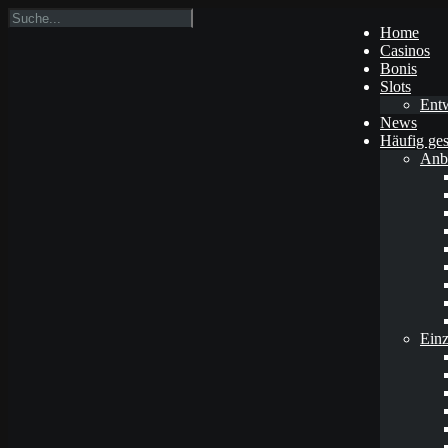
Home
Casinos
Bonis
Slots
Entw
News
Häufig ge
Anbi
Ein