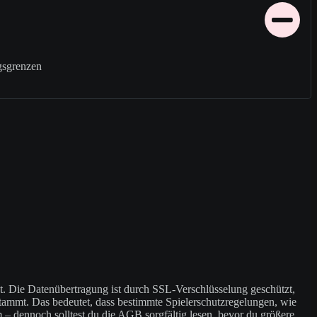
gsgrenzen
et. Die Datenübertragung ist durch SSL-Verschlüsselung geschützt,
stammt. Das bedeutet, dass bestimmte Spielerschutzregelungen, wie
 – dennoch solltest du die AGB sorgfältig lesen, bevor du größere