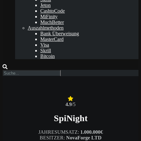
Jeton
CashtoCode
MiFinity
MuchBetter
Auszahlmethoden
Bank Überweisung
MasterCard
Visa
Skrill
Bitcoin
4.9
/5
SpiNight
JAHRESUMSATZ:
1.000.000€
BESITZER:
NovaForge LTD