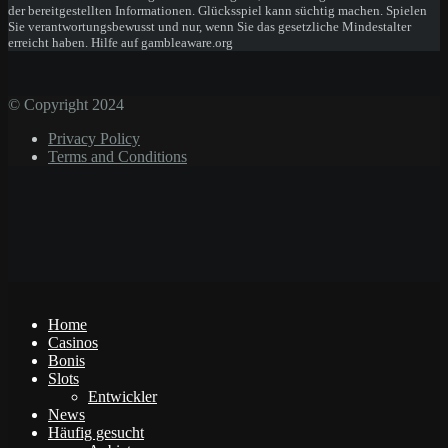
der bereitgestellten Informationen. Glücksspiel kann süchtig machen. Spielen
Sie verantwortungsbewusst und nur, wenn Sie das gesetzliche Mindestalter
erreicht haben. Hilfe auf gambleaware.org
© Copyright 2024
Privacy Policy
Terms and Conditions
Home
Casinos
Bonis
Slots
Entwickler
News
Häufig gesucht