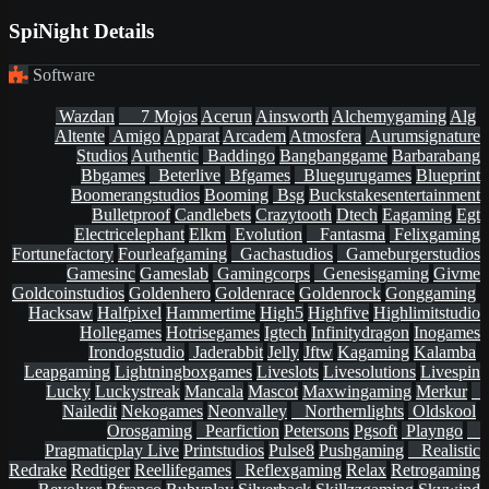
SpiNight Details
Software
Wazdan
7 Mojos
Acerun
Ainsworth
Alchemygaming
Alg
Altente
Amigo
Apparat
Arcadem
Atmosfera
Aurumsignature
Studios
Authentic
Baddingo
Bangbanggame
Barbarabang
Bbgames
Beterlive
Bfgames
Bluegurugames
Blueprint
Boomerangstudios
Booming
Bsg
Buckstakesentertainment
Bulletproof
Candlebets
Crazytooth
Dtech
Eagaming
Egt
Electricelephant
Elkm
Evolution
Fantasma
Felixgaming
Fortunefactory
Fourleafgaming
Gachastudios
Gameburgerstudios
Gamesinc
Gameslab
Gamingcorps
Genesisgaming
Givme
Goldcoinstudios
Goldenhero
Goldenrace
Goldenrock
Gonggaming
Hacksaw
Halfpixel
Hammertime
High5
Highfive
Highlimitstudio
Hollegames
Hotrisegames
Igtech
Infinitydragon
Inogames
Irondogstudio
Jaderabbit
Jelly
Jftw
Kagaming
Kalamba
Leapgaming
Lightningboxgames
Liveslots
Livesolutions
Livespin
Lucky
Luckystreak
Mancala
Mascot
Maxwingaming
Merkur
Nailedit
Nekogames
Neonvalley
Northernlights
Oldskool
Orosgaming
Pearfiction
Petersons
Pgsoft
Playngo
Pragmaticplay Live
Printstudios
Pulse8
Pushgaming
Realistic
Redrake
Redtiger
Reellifegames
Reflexgaming
Relax
Retrogaming