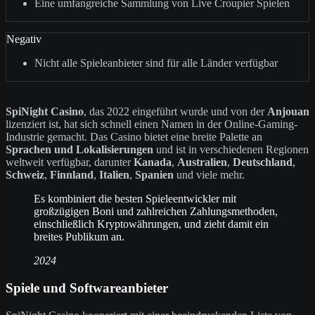
Eine umfangreiche Sammlung von Live Croupier Spielen
Negativ
Nicht alle Spieleanbieter sind für alle Länder verfügbar
SpiNight Casino
, das 2022 eingeführt wurde und von der
Anjouan
lizenziert ist, hat sich schnell einen Namen in der Online-Gaming-
Industrie gemacht. Das Casino bietet eine breite Palette an
Sprachen und Lokalisierungen
und ist in verschiedenen Regionen
weltweit verfügbar, darunter
Kanada
,
Australien
,
Deutschland
,
Schweiz
,
Finnland
,
Italien
,
Spanien
und viele mehr.
Es kombiniert die besten Spieleentwickler mit
großzügigen Boni und zahlreichen Zahlungsmethoden,
einschließlich Kryptowährungen, und zieht damit ein
breites Publikum an.
2024
Spiele und Softwareanbieter