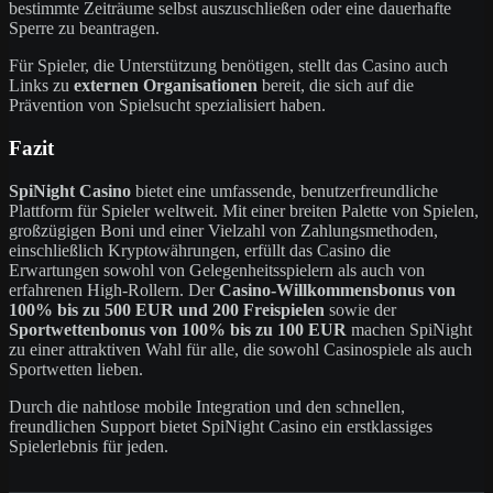
bestimmte Zeiträume selbst auszuschließen oder eine dauerhafte
Sperre zu beantragen.
Für Spieler, die Unterstützung benötigen, stellt das Casino auch
Links zu
externen Organisationen
bereit, die sich auf die
Prävention von Spielsucht spezialisiert haben.
Fazit
SpiNight Casino
bietet eine umfassende, benutzerfreundliche
Plattform für Spieler weltweit. Mit einer breiten Palette von Spielen,
großzügigen Boni und einer Vielzahl von Zahlungsmethoden,
einschließlich Kryptowährungen, erfüllt das Casino die
Erwartungen sowohl von Gelegenheitsspielern als auch von
erfahrenen High-Rollern. Der
Casino-Willkommensbonus von
100% bis zu 500 EUR und 200 Freispielen
sowie der
Sportwettenbonus von 100% bis zu 100 EUR
machen SpiNight
zu einer attraktiven Wahl für alle, die sowohl Casinospiele als auch
Sportwetten lieben.
Durch die nahtlose mobile Integration und den schnellen,
freundlichen Support bietet SpiNight Casino ein erstklassiges
Spielerlebnis für jeden.