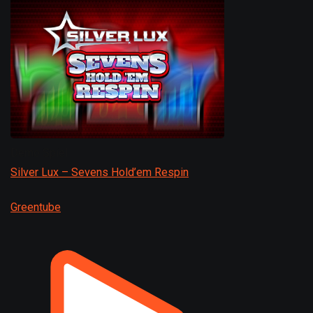
Demo Spiel
Silver Lux – Sevens Hold’em Respin
Greentube