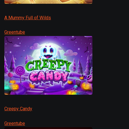
Demo Spiel
A Mummy Full of Wilds
Greentube
Demo Spiel
Creepy Candy
Greentube