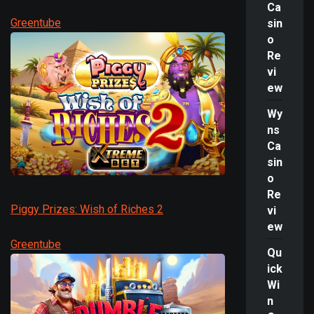
Ca
Greentube
sin
o
Re
vi
ew
Wy
ns
Ca
sin
o
Demo Spiel
Re
Piggy Prizes: Wish of Riches 2
vi
ew
Greentube
Qu
ick
Wi
n