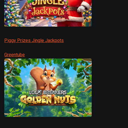
Demo Spiel
Piggy Prizes Jingle Jackpots
Greentube
Demo Spiel