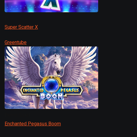
Demo Spiel
Super Scatter X
Greentube
Demo Spiel
Enchanted Pegasus Boom