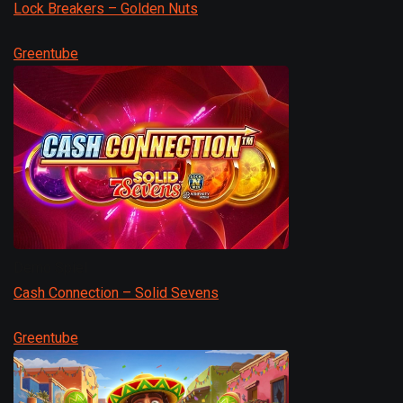
Lock Breakers – Golden Nuts
Greentube
Demo Spiel
Cash Connection – Solid Sevens
Greentube