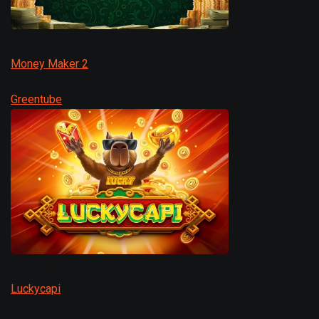
Demo Spiel
Money Maker 2
Greentube
Demo Spiel
Luckycapi