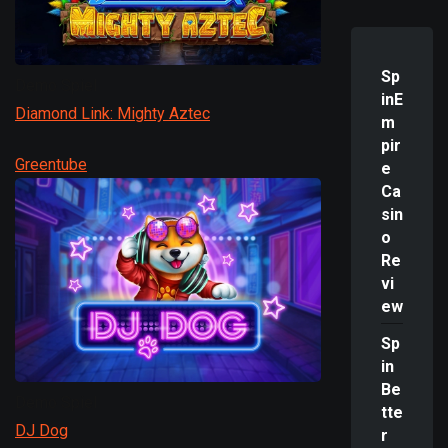
Sp
Demo Spiel
inE
Diamond Link: Mighty Aztec
m
pir
Greentube
e
Ca
sin
o
Re
vi
ew
Sp
in
Be
Demo Spiel
tte
DJ Dog
r