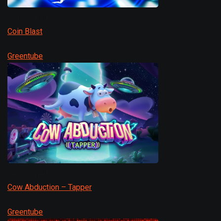
Demo Spiel
Coin Blast
Greentube
Demo Spiel
Cow Abduction – Tapper
Greentube