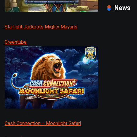
News
Demo Spiel
Starlight Jackpots Mighty Mayans
Greentube
Demo Spiel
Cash Connection – Moonlight Safari