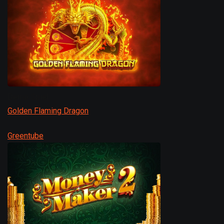
Demo Spiel
Golden Flaming Dragon
Greentube