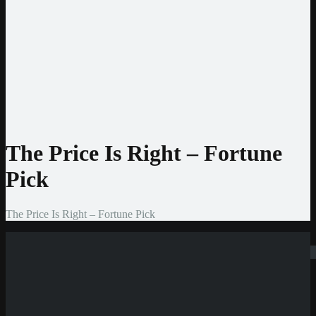
Jeton
CashtoCode
MiFinity
MuchBetter
Auszahlmethoden
Bank Überweisung
MasterCard
Visa
Skrill
Bitcoin
The Price Is Right – Fortune
Pick
The Price Is Right – Fortune Pick
Suchen
Neue Casinos