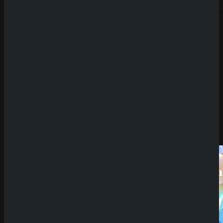
SpinEmpir
e Casino
Echtgeldmodus
Review
Demoversion
SpinBetter
Having issues with
The Price Is Right - Fortune
Casino
Pick
?
Review
Wyns
Casino
Review
QuickWin
Casino
Review
Submit
Betista
Sicher dir einen 100% Bonus bis 500€ und spiele
Casino
The Price Is Right - Fortune Pick
Review
Try Our Featured Games
Neueste
Kommenta
Alex
zu
Dazard
rami
zu