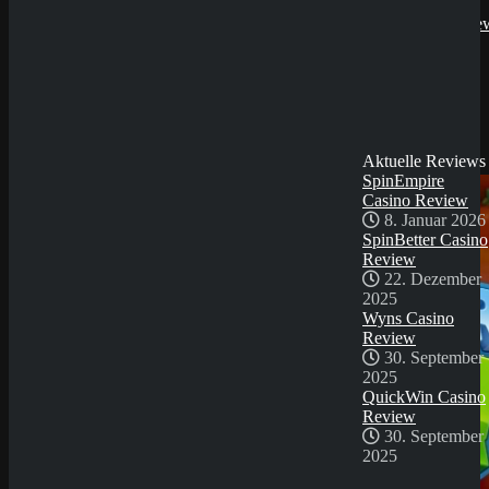
2025
Wyns Casino Revie
30. September
2025
QuickWin Casino
Review
30. September
2025
Aktuelle Reviews
Demo Spiel
SpinEmpire
Casino Review
8. Januar 2026
SpinBetter Casino
Review
22. Dezember
2025
Wyns Casino
Review
30. September
2025
QuickWin Casino
Review
30. September
2025