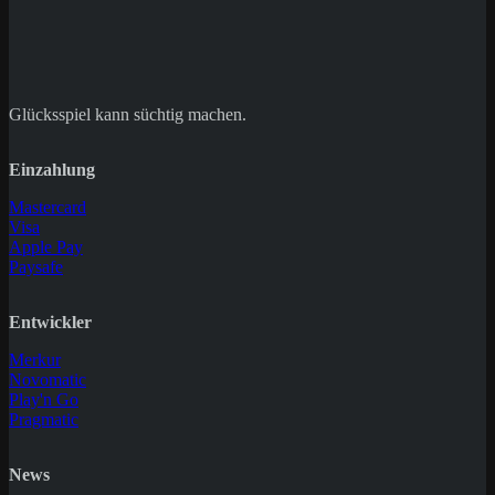
Glücksspiel kann süchtig machen.
Einzahlung
Mastercard
Visa
Apple Pay
Paysafe
Entwickler
Merkur
Novomatic
Play'n Go
Pragmatic
News