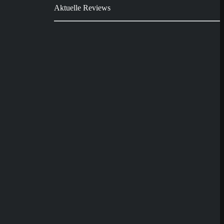
Aktuelle Reviews