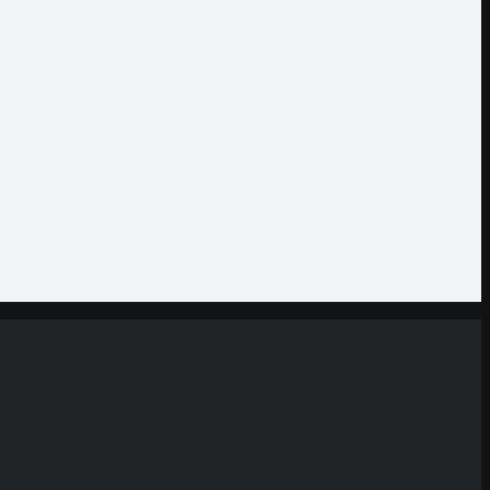
Suchen
Suchen
Neue Casinos
Prestige