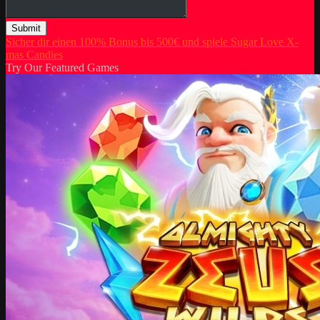
Submit
Sicher dir einen 100% Bonus bis 500€ und spiele Sugar Love X-
mas Candies
Try Our Featured Games