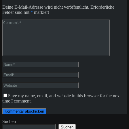
Deine E-Mail-Adresse wird nicht veröffentlicht.
Erforderliche
Felder sind mit
*
markiert
Save my name, email, and website in this browser for the next
time I comment.
Suchen
Suchen