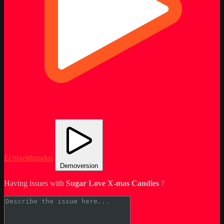
Echtgeldmodus
Demoversion
Having issues with
Sugar Love X-mas Candies
?