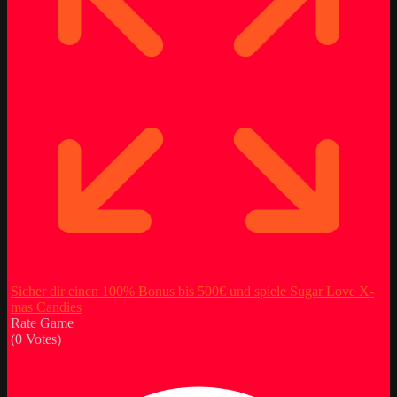
Sicher dir einen 100% Bonus bis 500€ und spiele Sugar Love X-
mas Candies
Rate Game
(
0
Votes)