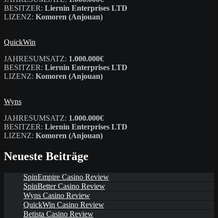
BESITZER:
Liernin Enterprises LTD
LIZENZ:
Komoren (Anjouan)
QuickWin
JAHRESUMSATZ:
1.000.000€
BESITZER:
Liernin Enterprises LTD
LIZENZ:
Komoren (Anjouan)
Wyns
JAHRESUMSATZ:
1.000.000€
BESITZER:
Liernin Enterprises LTD
LIZENZ:
Komoren (Anjouan)
Neueste Beiträge
SpinEmpire Casino Review
SpinBetter Casino Review
Wyns Casino Review
QuickWin Casino Review
Betista Casino Review