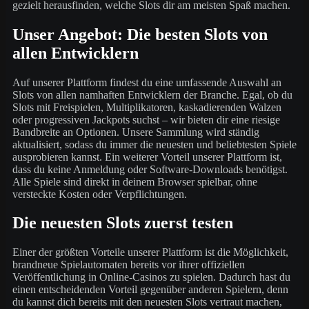
gezielt herausfinden, welche Slots dir am meisten Spaß machen.
Unser Angebot: Die besten Slots von
allen Entwicklern
Auf unserer Plattform findest du eine umfassende Auswahl an
Slots von allen namhaften Entwicklern der Branche. Egal, ob du
Slots mit Freispielen, Multiplikatoren, kaskadierenden Walzen
oder progressiven Jackpots suchst – wir bieten dir eine riesige
Bandbreite an Optionen. Unsere Sammlung wird ständig
aktualisiert, sodass du immer die neuesten und beliebtesten Spiele
ausprobieren kannst. Ein weiterer Vorteil unserer Plattform ist,
dass du keine Anmeldung oder Software-Downloads benötigst.
Alle Spiele sind direkt in deinem Browser spielbar, ohne
versteckte Kosten oder Verpflichtungen.
Die neuesten Slots zuerst testen
Einer der größten Vorteile unserer Plattform ist die Möglichkeit,
brandneue Spielautomaten bereits vor ihrer offiziellen
Veröffentlichung in Online-Casinos zu spielen. Dadurch hast du
einen entscheidenden Vorteil gegenüber anderen Spielern, denn
du kannst dich bereits mit den neuesten Slots vertraut machen,