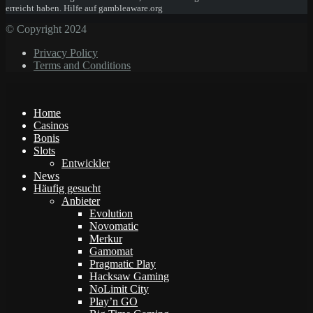
erreicht haben. Hilfe auf gambleaware.org
© Copyright 2024
Privacy Policy
Terms and Conditions
Home
Casinos
Bonis
Slots
Entwickler
News
Häufig gesucht
Anbieter
Evolution
Novomatic
Merkur
Gamomat
Pragmatic Play
Hacksaw Gaming
NoLimit City
Play’n GO