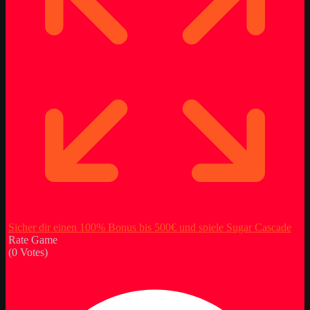
Sicher dir einen 100% Bonus bis 500€ und spiele Sugar Cascade
Rate Game
(
0
Votes)