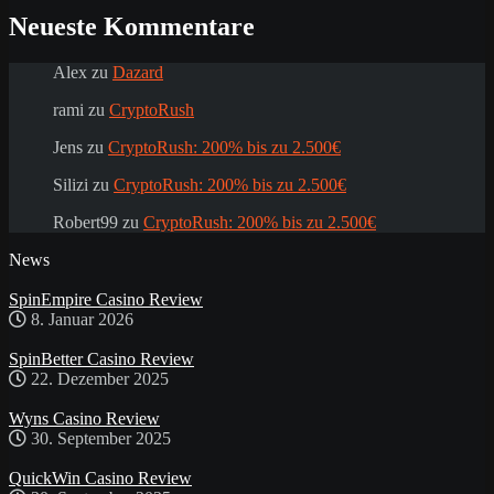
Neueste Kommentare
Alex
zu
Dazard
rami
zu
CryptoRush
Jens
zu
CryptoRush: 200% bis zu 2.500€
Silizi
zu
CryptoRush: 200% bis zu 2.500€
Robert99
zu
CryptoRush: 200% bis zu 2.500€
News
SpinEmpire Casino Review
8. Januar 2026
SpinBetter Casino Review
22. Dezember 2025
Wyns Casino Review
30. September 2025
QuickWin Casino Review