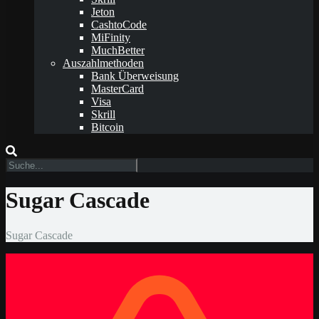
Jeton
CashtoCode
MiFinity
MuchBetter
Auszahlmethoden
Bank Überweisung
MasterCard
Visa
Skrill
Bitcoin
Sugar Cascade
Sugar Cascade