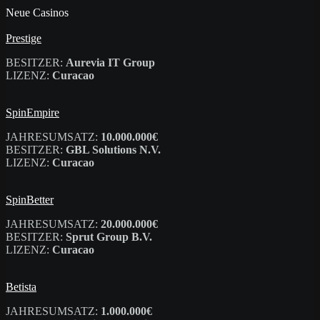
Neue Casinos
Prestige
BESITZER:
Aurevia IT Group
LIZENZ:
Curacao
SpinEmpire
JAHRESUMSATZ:
10.000.000€
BESITZER:
GBL Solutions N.V.
LIZENZ:
Curacao
SpinBetter
JAHRESUMSATZ:
20.000.000€
BESITZER:
Sprut Group B.V.
LIZENZ:
Curacao
Betista
JAHRESUMSATZ:
1.000.000€