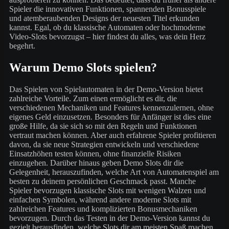
Spieler die innovativen Funktionen, spannenden Bonusspiele
und atemberaubenden Designs der neuesten Titel erkunden
kannst. Egal, ob du klassische Automaten oder hochmoderne
Video-Slots bevorzugst – hier findest du alles, was dein Herz
begehrt.
Warum Demo Slots spielen?
Das Spielen von Spielautomaten in der Demo-Version bietet
zahlreiche Vorteile. Zum einen ermöglicht es dir, die
verschiedenen Mechaniken und Features kennenzulernen, ohne
eigenes Geld einzusetzen. Besonders für Anfänger ist dies eine
große Hilfe, da sie sich so mit den Regeln und Funktionen
vertraut machen können. Aber auch erfahrene Spieler profitieren
davon, da sie neue Strategien entwickeln und verschiedene
Einsatzhöhen testen können, ohne finanzielle Risiken
einzugehen. Darüber hinaus geben Demo Slots dir die
Gelegenheit, herauszufinden, welche Art von Automatenspiel am
besten zu deinem persönlichen Geschmack passt. Manche
Spieler bevorzugen klassische Slots mit wenigen Walzen und
einfachen Symbolen, während andere moderne Slots mit
zahlreichen Features und komplizierten Bonusmechaniken
bevorzugen. Durch das Testen in der Demo-Version kannst du
gezielt herausfinden, welche Slots dir am meisten Spaß machen.