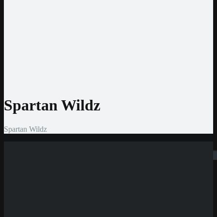
Jeton
CashtoCode
MiFinity
MuchBetter
Auszahlmethoden
Bank Überweisung
MasterCard
Visa
Skrill
Bitcoin
Spartan Wildz
Spartan Wildz
Suchen
Neue Casinos