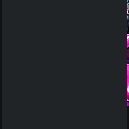
Demo Spiel
Willkommen auf unserer Plattform für Demo