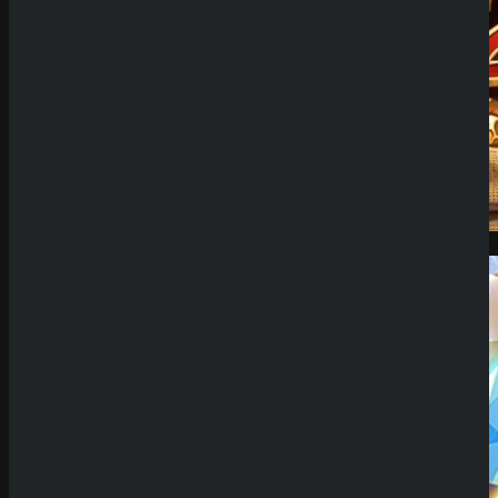
Demo Spiel