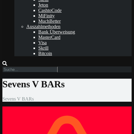
Jeton
CashtoCode
MiFinity
MuchBetter
Auszahlmethoden
Bank Überweisung
MasterCard
Visa
Skrill
Bitcoin
Sevens V BARs
Sevens V BARs