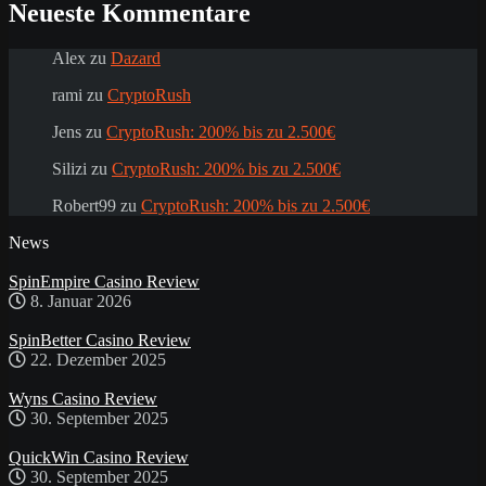
Neueste Kommentare
Alex
zu
Dazard
rami
zu
CryptoRush
Jens
zu
CryptoRush: 200% bis zu 2.500€
Silizi
zu
CryptoRush: 200% bis zu 2.500€
Robert99
zu
CryptoRush: 200% bis zu 2.500€
News
SpinEmpire Casino Review
8. Januar 2026
SpinBetter Casino Review
22. Dezember 2025
Wyns Casino Review
30. September 2025
QuickWin Casino Review
30. September 2025