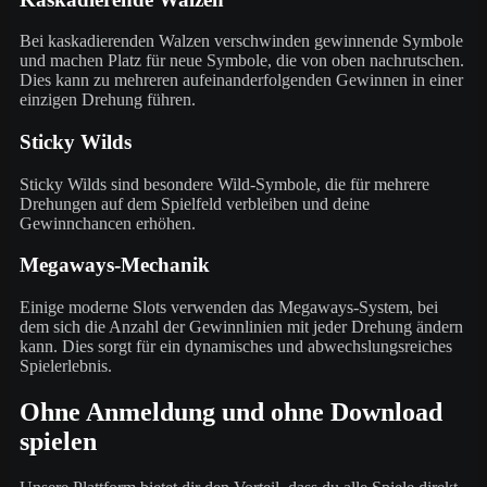
Bei kaskadierenden Walzen verschwinden gewinnende Symbole
und machen Platz für neue Symbole, die von oben nachrutschen.
Dies kann zu mehreren aufeinanderfolgenden Gewinnen in einer
einzigen Drehung führen.
Sticky Wilds
Sticky Wilds sind besondere Wild-Symbole, die für mehrere
Drehungen auf dem Spielfeld verbleiben und deine
Gewinnchancen erhöhen.
Megaways-Mechanik
Einige moderne Slots verwenden das Megaways-System, bei
dem sich die Anzahl der Gewinnlinien mit jeder Drehung ändern
kann. Dies sorgt für ein dynamisches und abwechslungsreiches
Spielerlebnis.
Ohne Anmeldung und ohne Download
spielen