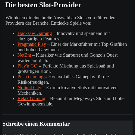
Die besten Slot-Provider
Wir bieten dir eine breite Auswahl an Slots von führenden
Providern der Branche. Entdecke Spiele von:
Hacksaw Gaming
– Innovativ und spannend mit
einzigartigen Features.
Pragmatic Play
– Einer der Marktführer mit Top-Grafiken
und hohen Gewinnen.
NetEnt
– Klassiker wie Starburst und Gonzo's Quest
warten auf dich.
Play'n GO
– Perfekte Mischung aus Spielspaß und
großartigen Boni.
Push Gaming
– Hochvolatiles Gameplay für die
Risikofreudigen.
Nolimit City
– Extrem kreative Slots mit innovativen
Mechaniken.
Relax Gaming
– Bekannt für Megaways-Slots und hohe
Gewinnpotenziale.
Schreibe einen Kommentar