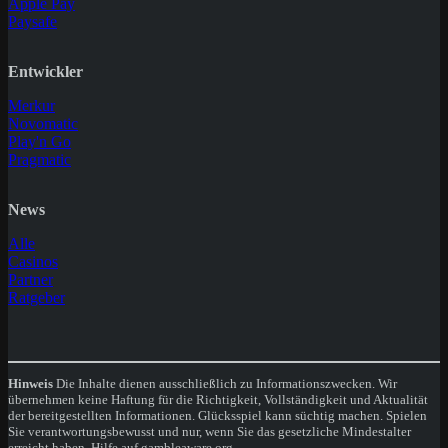
Apple Pay
Paysafe
Entwickler
Merkur
Novomatic
Play'n Go
Pragmatic
News
Alle
Casinos
Partner
Ratgeber
Hinweis
Die Inhalte dienen ausschließlich zu Informationszwecken. Wir
übernehmen keine Haftung für die Richtigkeit, Vollständigkeit und Aktualität
der bereitgestellten Informationen. Glücksspiel kann süchtig machen. Spielen
Sie verantwortungsbewusst und nur, wenn Sie das gesetzliche Mindestalter
erreicht haben. Hilfe auf gambleaware.org