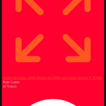
Sicher dir einen 100% Bonus bis 500€ und spiele Sevens V BARs
Rate Game
(
0
Votes)