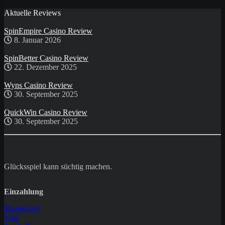
Aktuelle Reviews
SpinEmpire Casino Review
8. Januar 2026
SpinBetter Casino Review
22. Dezember 2025
Wyns Casino Review
30. September 2025
QuickWin Casino Review
30. September 2025
Glücksspiel kann süchtig machen.
Einzahlung
Mastercard
Visa