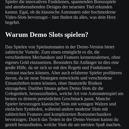
Spieler die innovativen Funktionen, spannenden Bonusspiele
und atemberaubenden Designs der neuesten Titel erkunden
kannst. Egal, ob du klassische Automaten oder hochmoderne
Video-Slots bevorzugst – hier findest du alles, was dein Herz
begehrt.
Warum Demo Slots spielen?
Das Spielen von Spielautomaten in der Demo-Version bietet
zahlreiche Vorteile. Zum einen ermöglicht es dir, die
verschiedenen Mechaniken und Features kennenzulernen, ohne
eigenes Geld einzusetzen. Besonders für Anfänger ist dies eine
große Hilfe, da sie sich so mit den Regeln und Funktionen
vertraut machen können. Aber auch erfahrene Spieler profitieren
davon, da sie neue Strategien entwickeln und verschiedene
Einsatzhöhen testen können, ohne finanzielle Risiken
einzugehen. Darüber hinaus geben Demo Slots dir die
Gelegenheit, herauszufinden, welche Art von Automatenspiel am
besten zu deinem persönlichen Geschmack passt. Manche
Spieler bevorzugen klassische Slots mit wenigen Walzen und
einfachen Symbolen, während andere moderne Slots mit
zahlreichen Features und komplizierten Bonusmechaniken
bevorzugen. Durch das Testen in der Demo-Version kannst du
gezielt herausfinden, welche Slots dir am meisten Spaß machen.