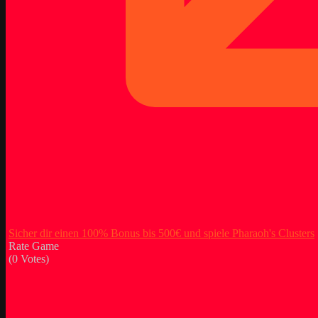
Sicher dir einen 100% Bonus bis 500€ und spiele Pharaoh's Clusters
Rate Game
(
0
Votes)