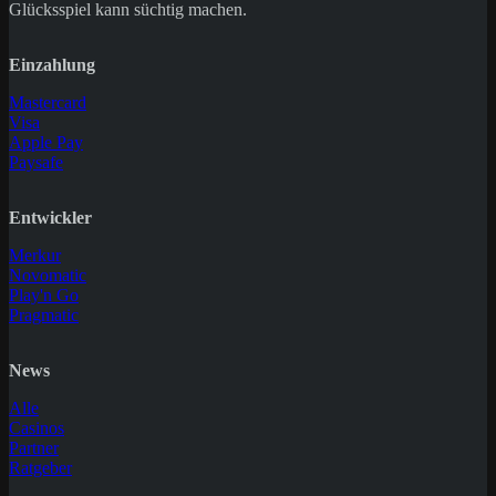
Glücksspiel kann süchtig machen.
Einzahlung
Mastercard
Visa
Apple Pay
Paysafe
Entwickler
Merkur
Novomatic
Play'n Go
Pragmatic
News
Alle
Casinos
Partner
Ratgeber