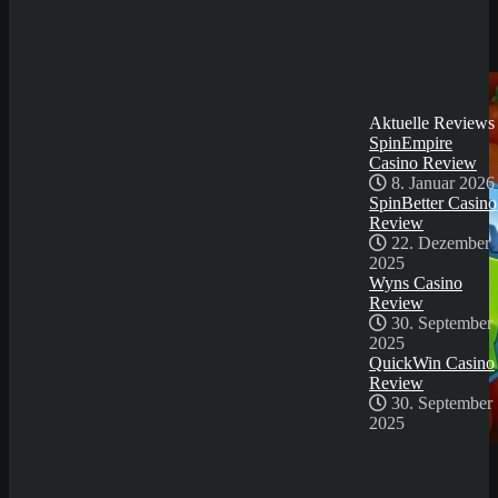
30. September
2025
QuickWin Casino
Demo Spiel
Review
30. September
2025
Aktuelle Reviews
SpinEmpire
Casino Review
8. Januar 2026
SpinBetter Casino
Review
22. Dezember
2025
Wyns Casino
Review
30. September
2025
QuickWin Casino
Review
30. September
2025
Demo Spiel