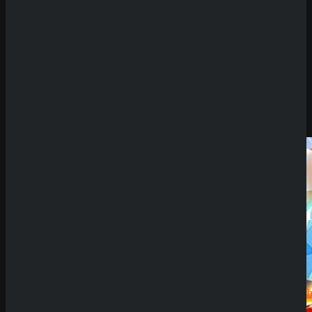
Having issues with
Olympus Gold Rush
?
Review
SpinBetter
Casino
Review
Wyns
Casino
Review
Submit
QuickWin
Sicher dir einen 100% Bonus bis 500€ und spiele
Casino
Olympus Gold Rush
Review
Try Our Featured Games
Betista
Casino
Review
Neueste
Kommenta
Alex
zu
Dazard
rami
zu
CryptoRus