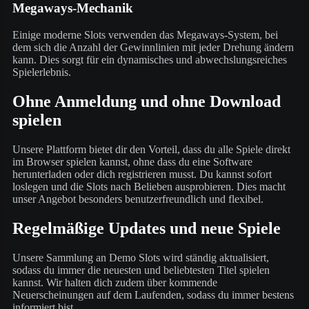
Megaways-Mechanik
Einige moderne Slots verwenden das Megaways-System, bei
dem sich die Anzahl der Gewinnlinien mit jeder Drehung ändern
kann. Dies sorgt für ein dynamisches und abwechslungsreiches
Spielerlebnis.
Ohne Anmeldung und ohne Download
spielen
Unsere Plattform bietet dir den Vorteil, dass du alle Spiele direkt
im Browser spielen kannst, ohne dass du eine Software
herunterladen oder dich registrieren musst. Du kannst sofort
loslegen und die Slots nach Belieben ausprobieren. Dies macht
unser Angebot besonders benutzerfreundlich und flexibel.
Regelmäßige Updates und neue Spiele
Unsere Sammlung an Demo Slots wird ständig aktualisiert,
sodass du immer die neuesten und beliebtesten Titel spielen
kannst. Wir halten dich zudem über kommende
Neuerscheinungen auf dem Laufenden, sodass du immer bestens
informiert bist.