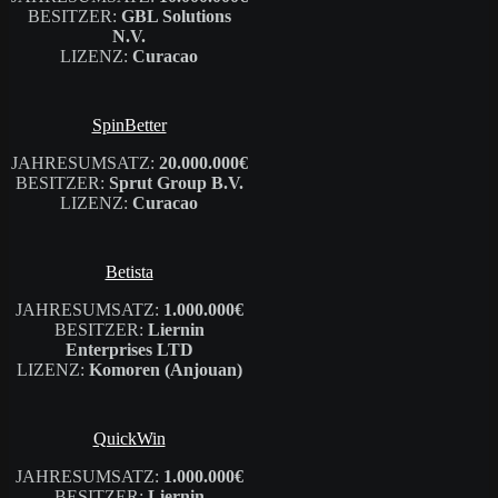
BESITZER:
GBL Solutions
N.V.
LIZENZ:
Curacao
SpinBetter
JAHRESUMSATZ:
20.000.000€
BESITZER:
Sprut Group B.V.
LIZENZ:
Curacao
Betista
JAHRESUMSATZ:
1.000.000€
BESITZER:
Liernin
Enterprises LTD
LIZENZ:
Komoren (Anjouan)
QuickWin
JAHRESUMSATZ:
1.000.000€
BESITZER:
Liernin