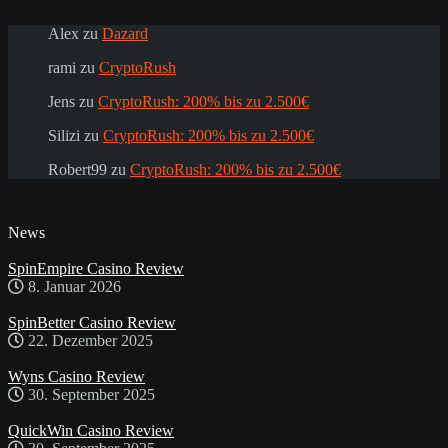
Alex
zu
Dazard
rami
zu
CryptoRush
Jens
zu
CryptoRush: 200% bis zu 2.500€
Silizi
zu
CryptoRush: 200% bis zu 2.500€
Robert99
zu
CryptoRush: 200% bis zu 2.500€
News
SpinEmpire Casino Review
8. Januar 2026
SpinBetter Casino Review
22. Dezember 2025
Wyns Casino Review
30. September 2025
QuickWin Casino Review