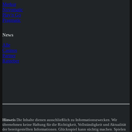
Merkur
Novomatic
Play'n Go
Pragmatic
News
Alle
Casinos
Partner
Ratgeber
Hinweis
Die Inhalte dienen ausschließlich zu Informationszwecken. Wir
übernehmen keine Haftung für die Richtigkeit, Vollständigkeit und Aktualität
der bereitgestellten Informationen. Glücksspiel kann süchtig machen. Spielen