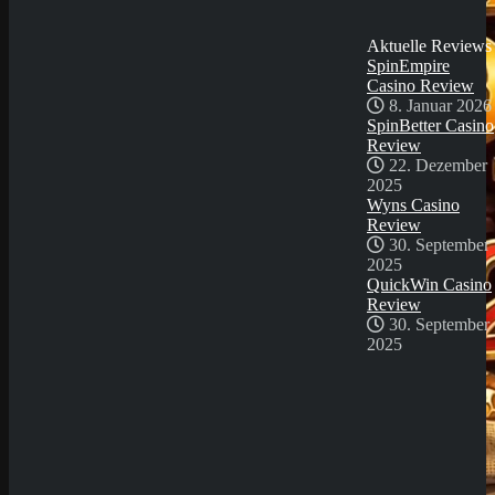
30. September
2025
Aktuelle Reviews
SpinEmpire
Casino Review
8. Januar 2026
SpinBetter Casino
Review
22. Dezember
2025
Wyns Casino
Review
30. September
2025
QuickWin Casino
Review
30. September
2025