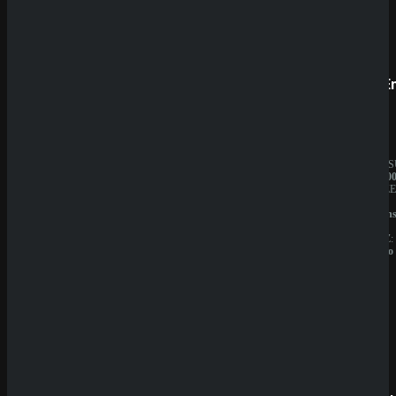
Prestige
SpinE
BESITZER:
JAHRES
Aurevia
10.000.0
IT
BESITZE
Group
GBL
LIZENZ:
Solution
Curacao
N.V.
LIZENZ:
Curacao