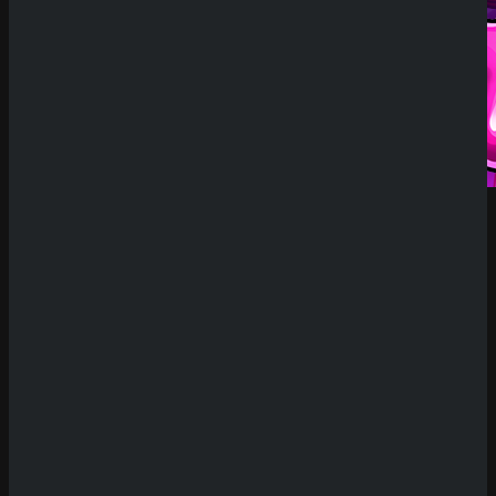
Demo Spiel
Willkommen auf unserer Plattform für Demo
Slots! Hier hast du die einzigartige Möglichkeit,
eine riesige Auswahl an Spielautomaten
kostenlos und ohne Risiko zu testen. Unsere
Seite bietet dir den Vorteil, die neuesten Slots
oft bis zu zwei Wochen vor ihrer offiziellen
Veröffentlichung in Online-Casinos
ausprobieren zu können. Das bedeutet, dass du
früher als andere Spieler die innovativen
Funktionen, spannenden Bonusspiele und
atemberaubenden Designs der neuesten Titel
erkunden kannst. Egal, ob du klassische