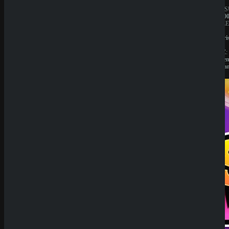
JAHRESUMSATZ:
JAHRES
1.000.000€
1.000.00
BESITZER:
BESITZE
Liernin
Liernin
Enterprises
Enterpri
LTD
LTD
LIZENZ:
LIZENZ:
Komoren
Komore
(Anjouan)
(Anjoua
Neueste
Beiträge
SpinEmpir
e Casino
Review
SpinBetter
Casino
Review
Wyns
Casino