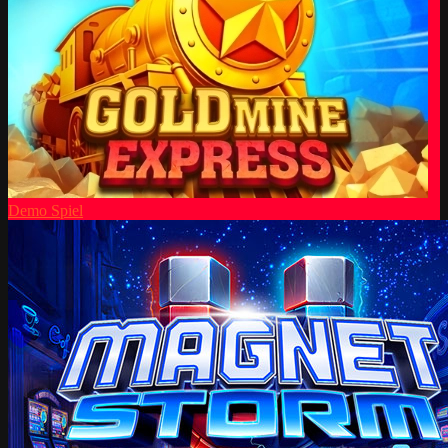
Demo Spiel