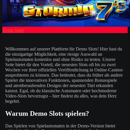
Demo Spiel
Willkommen auf unserer Plattform für Demo Slots! Hier hast du
die einzigartige Möglichkeit, eine riesige Auswahl an
Spielautomaten kostenlos und ohne Risiko zu testen. Unsere
Seite bietet dir den Vorteil, die neuesten Slots oft bis zu zwei
Wochen vor ihrer offiziellen Veröffentlichung in Online-Casinos
ausprobieren zu können. Das bedeutet, dass du früher als andere
Spieler die innovativen Funktionen, spannenden Bonusspiele
und atemberaubenden Designs der neuesten Titel erkunden
kannst. Egal, ob du klassische Automaten oder hochmoderne
Video-Slots bevorzugst – hier findest du alles, was dein Herz
begehrt.
Warum Demo Slots spielen?
Das Spielen von Spielautomaten in der Demo-Version bietet