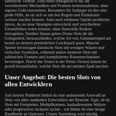
zahlreiche Vorteile. Zum einen ermöglicht es dir, die
verschiedenen Mechaniken und Features kennenzulernen, ohne
eigenes Geld einzusetzen. Besonders für Anfänger ist dies eine
große Hilfe, da sie sich so mit den Regeln und Funktionen
vertraut machen können. Aber auch erfahrene Spieler profitieren
davon, da sie neue Strategien entwickeln und verschiedene
Einsatzhöhen testen können, ohne finanzielle Risiken
einzugehen. Darüber hinaus geben Demo Slots dir die
Gelegenheit, herauszufinden, welche Art von Automatenspiel am
besten zu deinem persönlichen Geschmack passt. Manche
Spieler bevorzugen klassische Slots mit wenigen Walzen und
einfachen Symbolen, während andere moderne Slots mit
zahlreichen Features und komplizierten Bonusmechaniken
bevorzugen. Durch das Testen in der Demo-Version kannst du
gezielt herausfinden, welche Slots dir am meisten Spaß machen.
Unser Angebot: Die besten Slots von
allen Entwicklern
Auf unserer Plattform findest du eine umfassende Auswahl an
Slots von allen namhaften Entwicklern der Branche. Egal, ob du
Slots mit Freispielen, Multiplikatoren, kaskadierenden Walzen
oder progressiven Jackpots suchst – wir bieten dir eine riesige
Bandbreite an Optionen. Unsere Sammlung wird ständig