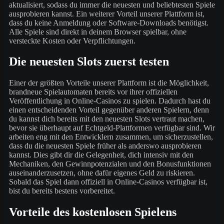
aktualisiert, sodass du immer die neuesten und beliebtesten Spiele
ausprobieren kannst. Ein weiterer Vorteil unserer Plattform ist,
dass du keine Anmeldung oder Software-Downloads benötigst.
Alle Spiele sind direkt in deinem Browser spielbar, ohne
versteckte Kosten oder Verpflichtungen.
Die neuesten Slots zuerst testen
Einer der größten Vorteile unserer Plattform ist die Möglichkeit,
brandneue Spielautomaten bereits vor ihrer offiziellen
Veröffentlichung in Online-Casinos zu spielen. Dadurch hast du
einen entscheidenden Vorteil gegenüber anderen Spielern, denn
du kannst dich bereits mit den neuesten Slots vertraut machen,
bevor sie überhaupt auf Echtgeld-Plattformen verfügbar sind. Wir
arbeiten eng mit den Entwicklern zusammen, um sicherzustellen,
dass du die neuesten Spiele früher als anderswo ausprobieren
kannst. Dies gibt dir die Gelegenheit, dich intensiv mit den
Mechaniken, den Gewinnpotenzialen und den Bonusfunktionen
auseinanderzusetzen, ohne dafür eigenes Geld zu riskieren.
Sobald das Spiel dann offiziell in Online-Casinos verfügbar ist,
bist du bereits bestens vorbereitet.
Vorteile des kostenlosen Spielens