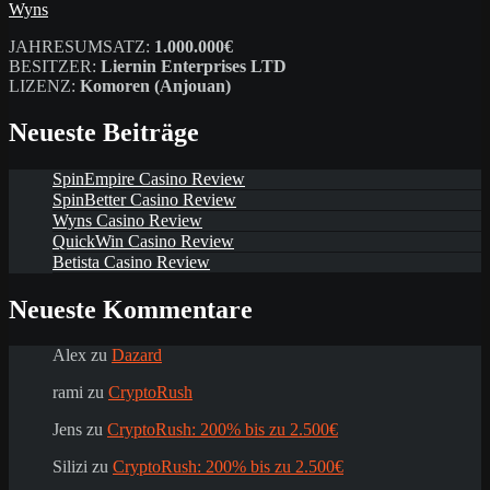
Wyns
JAHRESUMSATZ:
1.000.000€
BESITZER:
Liernin Enterprises LTD
LIZENZ:
Komoren (Anjouan)
Neueste Beiträge
SpinEmpire Casino Review
SpinBetter Casino Review
Wyns Casino Review
QuickWin Casino Review
Betista Casino Review
Neueste Kommentare
Alex
zu
Dazard
rami
zu
CryptoRush
Jens
zu
CryptoRush: 200% bis zu 2.500€
Silizi
zu
CryptoRush: 200% bis zu 2.500€