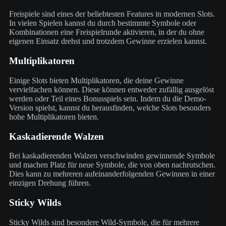
Freispiele sind eines der beliebtesten Features in modernen Slots.
In vielen Spielen kannst du durch bestimmte Symbole oder
Kombinationen eine Freispielrunde aktivieren, in der du ohne
eigenen Einsatz drehst und trotzdem Gewinne erzielen kannst.
Multiplikatoren
Einige Slots bieten Multiplikatoren, die deine Gewinne
vervielfachen können. Diese können entweder zufällig ausgelöst
werden oder Teil eines Bonusspiels sein. Indem du die Demo-
Version spielst, kannst du herausfinden, welche Slots besonders
hohe Multiplikatoren bieten.
Kaskadierende Walzen
Bei kaskadierenden Walzen verschwinden gewinnende Symbole
und machen Platz für neue Symbole, die von oben nachrutschen.
Dies kann zu mehreren aufeinanderfolgenden Gewinnen in einer
einzigen Drehung führen.
Sticky Wilds
Sticky Wilds sind besondere Wild-Symbole, die für mehrere