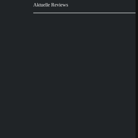
Aktuelle Reviews