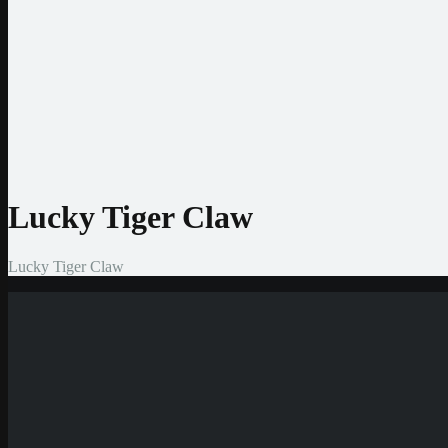
Aus
Lucky Tiger Claw
Lucky Tiger Claw