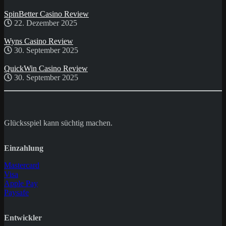
SpinBetter Casino Review
22. Dezember 2025
Wyns Casino Review
30. September 2025
QuickWin Casino Review
30. September 2025
Glücksspiel kann süchtig machen.
Einzahlung
Mastercard
Visa
Apple Pay
Paysafe
Entwickler