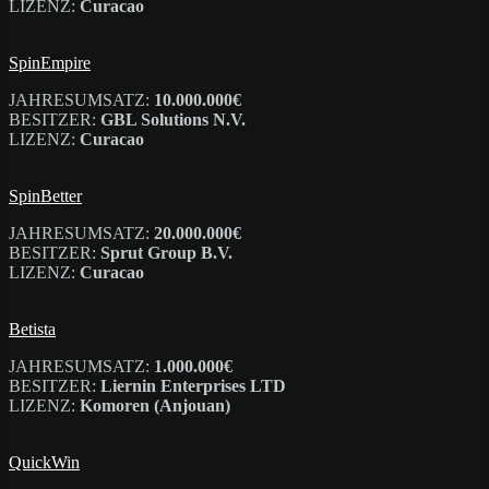
LIZENZ:
Curacao
SpinEmpire
JAHRESUMSATZ:
10.000.000€
BESITZER:
GBL Solutions N.V.
LIZENZ:
Curacao
SpinBetter
JAHRESUMSATZ:
20.000.000€
BESITZER:
Sprut Group B.V.
LIZENZ:
Curacao
Betista
JAHRESUMSATZ:
1.000.000€
BESITZER:
Liernin Enterprises LTD
LIZENZ:
Komoren (Anjouan)
QuickWin