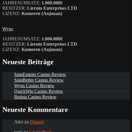
JAHRESUMSATZ:
1.000.000€
BESITZER:
Liernin Enterprises LTD
LIZENZ:
Komoren (Anjouan)
Wyns
JAHRESUMSATZ:
1.000.000€
BESITZER:
Liernin Enterprises LTD
LIZENZ:
Komoren (Anjouan)
Neueste Beiträge
SpinEmpire Casino Review
SpinBetter Casino Review
Wyns Casino Review
QuickWin Casino Review
Betista Casino Review
Neueste Kommentare
Alex
zu
Dazard
rami
zu
CryptoRush