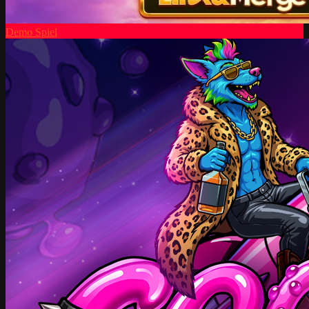
Demo Spiel