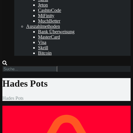
Jeton
CashtoCode
MiFinity
MuchBetter
Auszahlmethoden
Bank Überweisung
MasterCard
Visa
Skrill
Bitcoin
Hades Pots
Hades Pots