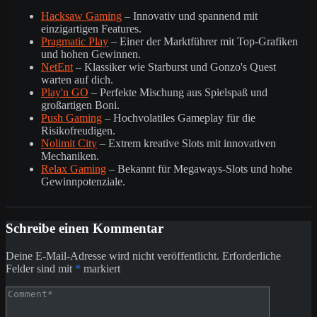
Hacksaw Gaming
– Innovativ und spannend mit
einzigartigen Features.
Pragmatic Play
– Einer der Marktführer mit Top-Grafiken
und hohen Gewinnen.
NetEnt
– Klassiker wie Starburst und Gonzo's Quest
warten auf dich.
Play'n GO
– Perfekte Mischung aus Spielspaß und
großartigen Boni.
Push Gaming
– Hochvolatiles Gameplay für die
Risikofreudigen.
Nolimit City
– Extrem kreative Slots mit innovativen
Mechaniken.
Relax Gaming
– Bekannt für Megaways-Slots und hohe
Gewinnpotenziale.
Schreibe einen Kommentar
Deine E-Mail-Adresse wird nicht veröffentlicht.
Erforderliche
Felder sind mit
*
markiert