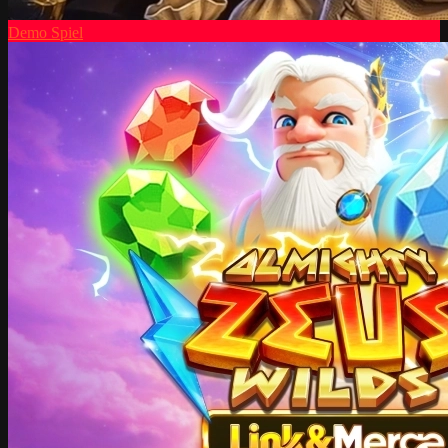
Demo Spiel