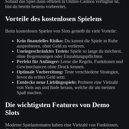
Sobald das Spiel dann offiziell in Online-Casinos verfügbar ist,
bist du bereits bestens vorbereitet.
Vorteile des kostenlosen Spielens
Beim kostenlosen Spielen von Slots genießt du viele Vorteile:
Kein finanzielles Risiko:
Du kannst die Spiele in Ruhe
ausprobieren, ohne Geld zu verlieren.
Uneingeschränktes Testen:
Spiele so lange du möchtest,
ohne Begrenzungen oder Einzahlungspflichten.
Perfekt für Anfänger:
Lerne die Regeln, Funktionen und
Gewinnchancen ohne Druck kennen.
Optimale Vorbereitung:
Teste verschiedene Strategien,
bevor du echtes Geld setzt.
Entdecke neue Lieblingsspiele:
Probiere eine Vielzahl
von Slots aus und finde heraus, welche dir am meisten
Spaß machen.
Die wichtigsten Features von Demo
Slots
Moderne Spielautomaten haben eine Vielzahl von Funktionen,