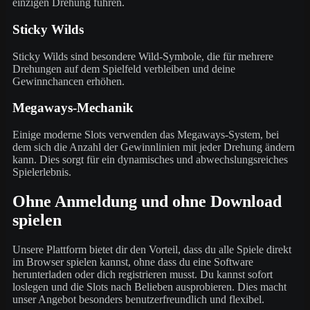
einzigen Drehung führen.
Sticky Wilds
Sticky Wilds sind besondere Wild-Symbole, die für mehrere
Drehungen auf dem Spielfeld verbleiben und deine
Gewinnchancen erhöhen.
Megaways-Mechanik
Einige moderne Slots verwenden das Megaways-System, bei
dem sich die Anzahl der Gewinnlinien mit jeder Drehung ändern
kann. Dies sorgt für ein dynamisches und abwechslungsreiches
Spielerlebnis.
Ohne Anmeldung und ohne Download
spielen
Unsere Plattform bietet dir den Vorteil, dass du alle Spiele direkt
im Browser spielen kannst, ohne dass du eine Software
herunterladen oder dich registrieren musst. Du kannst sofort
loslegen und die Slots nach Belieben ausprobieren. Dies macht
unser Angebot besonders benutzerfreundlich und flexibel.