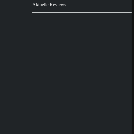
Aktuelle Reviews