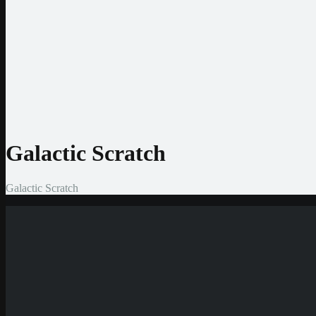
Aus
Galactic Scratch
Galactic Scratch