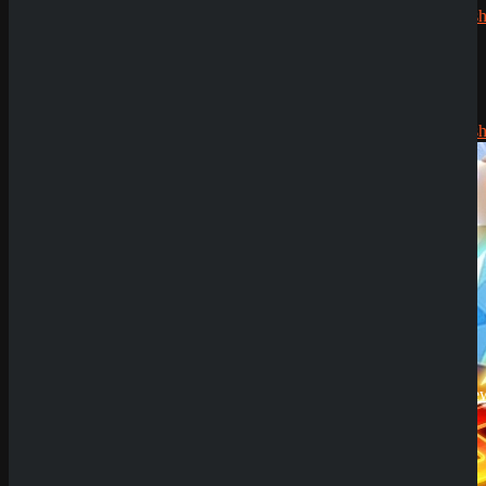
CryptoRush
200% bis
zu 2.500€
Submit
Robert99
Sicher dir einen 100% Bonus bis 500€ und spiele
zu
Fruit Art
CryptoRush
Try Our Featured Games
200% bis
zu 2.500€
News
SpinEmpire Casino
Review
8. Januar 2026
SpinBetter Casino
Review
22. Dezember
2025
Wyns Casino Revie
30. September
2025
QuickWin Casino
Review