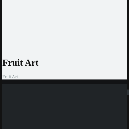
Jeton
CashtoCode
MiFinity
MuchBetter
Auszahlmethoden
Bank Überweisung
MasterCard
Visa
Skrill
Bitcoin
Fruit Art
Fruit Art
Suchen
Neue Casinos