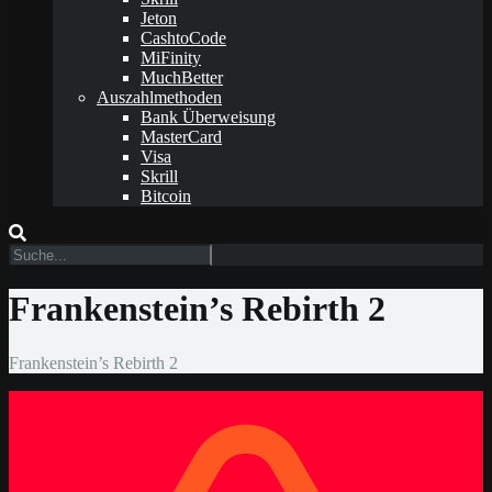
Jeton
CashtoCode
MiFinity
MuchBetter
Auszahlmethoden
Bank Überweisung
MasterCard
Visa
Skrill
Bitcoin
Frankenstein’s Rebirth 2
Frankenstein’s Rebirth 2