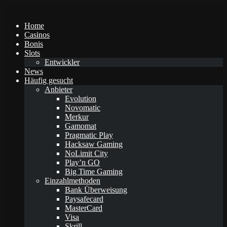
Home
Casinos
Bonis
Slots
Entwickler
News
Häufig gesucht
Anbieter
Evolution
Novomatic
Merkur
Gamomat
Pragmatic Play
Hacksaw Gaming
NoLimit City
Play’n GO
Big Time Gaming
Einzahlmethoden
Bank Überweisung
Paysafecard
MasterCard
Visa
Skrill