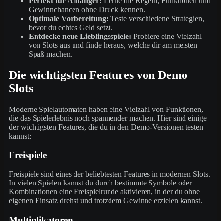
Perfekt für Anfänger:
Lerne die Regeln, Funktionen und
Gewinnchancen ohne Druck kennen.
Optimale Vorbereitung:
Teste verschiedene Strategien,
bevor du echtes Geld setzt.
Entdecke neue Lieblingsspiele:
Probiere eine Vielzahl
von Slots aus und finde heraus, welche dir am meisten
Spaß machen.
Die wichtigsten Features von Demo
Slots
Moderne Spielautomaten haben eine Vielzahl von Funktionen,
die das Spielerlebnis noch spannender machen. Hier sind einige
der wichtigsten Features, die du in den Demo-Versionen testen
kannst:
Freispiele
Freispiele sind eines der beliebtesten Features in modernen Slots.
In vielen Spielen kannst du durch bestimmte Symbole oder
Kombinationen eine Freispielrunde aktivieren, in der du ohne
eigenen Einsatz drehst und trotzdem Gewinne erzielen kannst.
Multiplikatoren