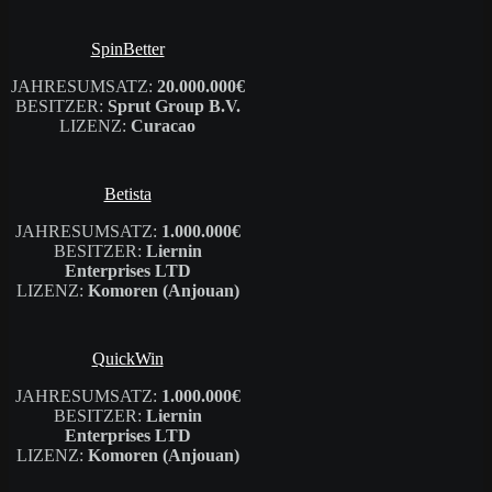
SpinBetter
JAHRESUMSATZ:
20.000.000€
BESITZER:
Sprut Group B.V.
LIZENZ:
Curacao
Betista
JAHRESUMSATZ:
1.000.000€
BESITZER:
Liernin
Enterprises LTD
LIZENZ:
Komoren (Anjouan)
QuickWin
JAHRESUMSATZ:
1.000.000€
BESITZER:
Liernin
Enterprises LTD
LIZENZ:
Komoren (Anjouan)