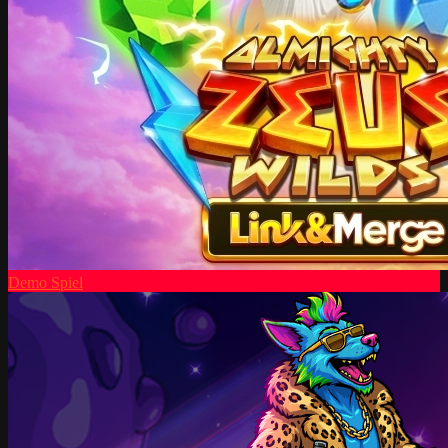
Demo Spiel