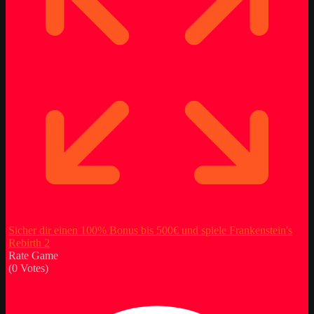
Sicher dir einen 100% Bonus bis 500€ und spiele Frankenstein's
Rebirth 2
Rate Game
(
0
Votes)