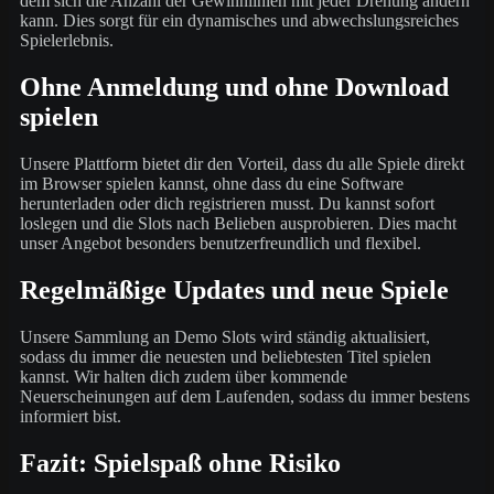
dem sich die Anzahl der Gewinnlinien mit jeder Drehung ändern
kann. Dies sorgt für ein dynamisches und abwechslungsreiches
Spielerlebnis.
Ohne Anmeldung und ohne Download
spielen
Unsere Plattform bietet dir den Vorteil, dass du alle Spiele direkt
im Browser spielen kannst, ohne dass du eine Software
herunterladen oder dich registrieren musst. Du kannst sofort
loslegen und die Slots nach Belieben ausprobieren. Dies macht
unser Angebot besonders benutzerfreundlich und flexibel.
Regelmäßige Updates und neue Spiele
Unsere Sammlung an Demo Slots wird ständig aktualisiert,
sodass du immer die neuesten und beliebtesten Titel spielen
kannst. Wir halten dich zudem über kommende
Neuerscheinungen auf dem Laufenden, sodass du immer bestens
informiert bist.
Fazit: Spielspaß ohne Risiko