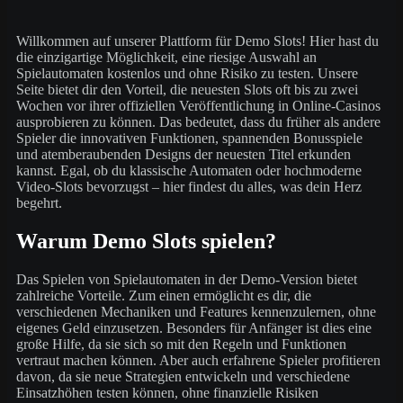
Willkommen auf unserer Plattform für Demo Slots! Hier hast du
die einzigartige Möglichkeit, eine riesige Auswahl an
Spielautomaten kostenlos und ohne Risiko zu testen. Unsere
Seite bietet dir den Vorteil, die neuesten Slots oft bis zu zwei
Wochen vor ihrer offiziellen Veröffentlichung in Online-Casinos
ausprobieren zu können. Das bedeutet, dass du früher als andere
Spieler die innovativen Funktionen, spannenden Bonusspiele
und atemberaubenden Designs der neuesten Titel erkunden
kannst. Egal, ob du klassische Automaten oder hochmoderne
Video-Slots bevorzugst – hier findest du alles, was dein Herz
begehrt.
Warum Demo Slots spielen?
Das Spielen von Spielautomaten in der Demo-Version bietet
zahlreiche Vorteile. Zum einen ermöglicht es dir, die
verschiedenen Mechaniken und Features kennenzulernen, ohne
eigenes Geld einzusetzen. Besonders für Anfänger ist dies eine
große Hilfe, da sie sich so mit den Regeln und Funktionen
vertraut machen können. Aber auch erfahrene Spieler profitieren
davon, da sie neue Strategien entwickeln und verschiedene
Einsatzhöhen testen können, ohne finanzielle Risiken