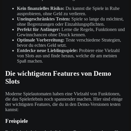
Kein finanzielles Risiko:
Du kannst die Spiele in Ruhe
ausprobieren, ohne Geld zu verlieren.
Uneingeschränktes Testen:
Spiele so lange du möchtest,
ohne Begrenzungen oder Einzahlungspflichten.
Perfekt für Anfänger:
Lerne die Regeln, Funktionen und
Gewinnchancen ohne Druck kennen.
Optimale Vorbereitung:
Teste verschiedene Strategien,
bevor du echtes Geld setzt.
Entdecke neue Lieblingsspiele:
Probiere eine Vielzahl
von Slots aus und finde heraus, welche dir am meisten
Spaß machen.
Die wichtigsten Features von Demo
Slots
Moderne Spielautomaten haben eine Vielzahl von Funktionen,
die das Spielerlebnis noch spannender machen. Hier sind einige
der wichtigsten Features, die du in den Demo-Versionen testen
kannst:
Freispiele