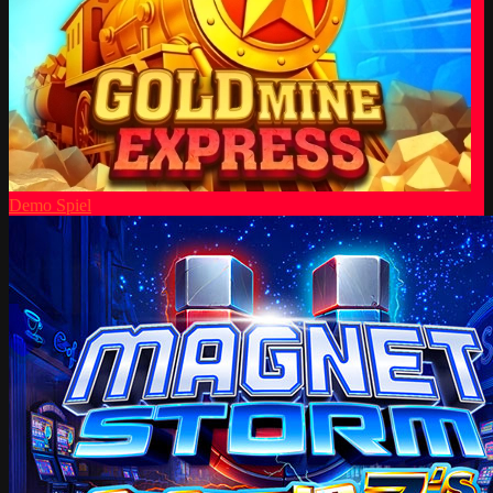
Demo Spiel