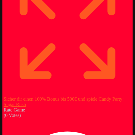
Sicher dir einen 100% Bonus bis 500€ und spiele Candy Party:
Sugar Rush
Rate Game
(
0
Votes)