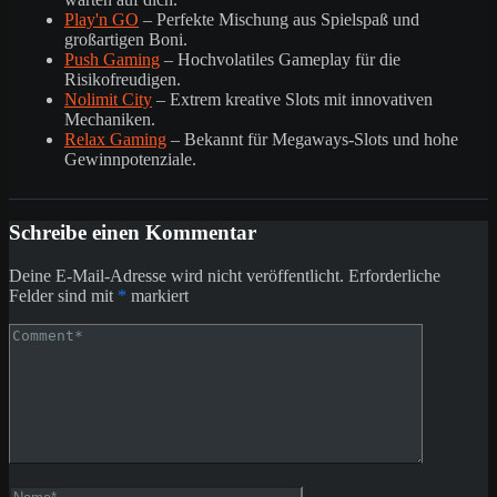
Play'n GO
– Perfekte Mischung aus Spielspaß und
großartigen Boni.
Push Gaming
– Hochvolatiles Gameplay für die
Risikofreudigen.
Nolimit City
– Extrem kreative Slots mit innovativen
Mechaniken.
Relax Gaming
– Bekannt für Megaways-Slots und hohe
Gewinnpotenziale.
Schreibe einen Kommentar
Deine E-Mail-Adresse wird nicht veröffentlicht.
Erforderliche
Felder sind mit
*
markiert