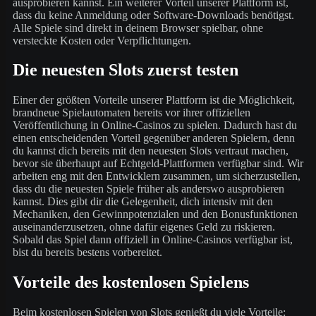
ausprobieren kannst. Ein weiterer Vorteil unserer Plattform ist,
dass du keine Anmeldung oder Software-Downloads benötigst.
Alle Spiele sind direkt in deinem Browser spielbar, ohne
versteckte Kosten oder Verpflichtungen.
Die neuesten Slots zuerst testen
Einer der größten Vorteile unserer Plattform ist die Möglichkeit,
brandneue Spielautomaten bereits vor ihrer offiziellen
Veröffentlichung in Online-Casinos zu spielen. Dadurch hast du
einen entscheidenden Vorteil gegenüber anderen Spielern, denn
du kannst dich bereits mit den neuesten Slots vertraut machen,
bevor sie überhaupt auf Echtgeld-Plattformen verfügbar sind. Wir
arbeiten eng mit den Entwicklern zusammen, um sicherzustellen,
dass du die neuesten Spiele früher als anderswo ausprobieren
kannst. Dies gibt dir die Gelegenheit, dich intensiv mit den
Mechaniken, den Gewinnpotenzialen und den Bonusfunktionen
auseinanderzusetzen, ohne dafür eigenes Geld zu riskieren.
Sobald das Spiel dann offiziell in Online-Casinos verfügbar ist,
bist du bereits bestens vorbereitet.
Vorteile des kostenlosen Spielens
Beim kostenlosen Spielen von Slots genießt du viele Vorteile: