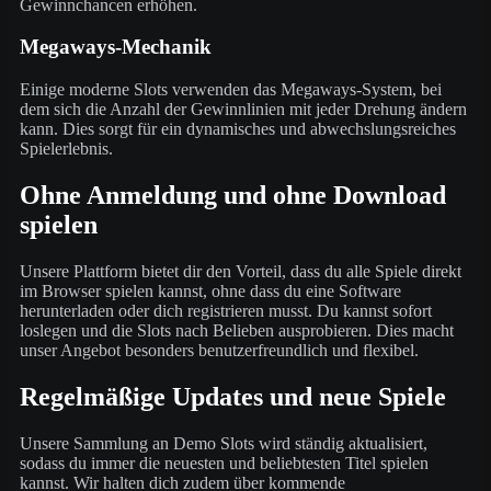
Gewinnchancen erhöhen.
Megaways-Mechanik
Einige moderne Slots verwenden das Megaways-System, bei
dem sich die Anzahl der Gewinnlinien mit jeder Drehung ändern
kann. Dies sorgt für ein dynamisches und abwechslungsreiches
Spielerlebnis.
Ohne Anmeldung und ohne Download
spielen
Unsere Plattform bietet dir den Vorteil, dass du alle Spiele direkt
im Browser spielen kannst, ohne dass du eine Software
herunterladen oder dich registrieren musst. Du kannst sofort
loslegen und die Slots nach Belieben ausprobieren. Dies macht
unser Angebot besonders benutzerfreundlich und flexibel.
Regelmäßige Updates und neue Spiele
Unsere Sammlung an Demo Slots wird ständig aktualisiert,
sodass du immer die neuesten und beliebtesten Titel spielen
kannst. Wir halten dich zudem über kommende