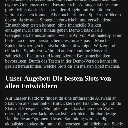
eigenes Geld einzusetzen. Besonders für Anfänger ist dies eine
große Hilfe, da sie sich so mit den Regeln und Funktionen
vertraut machen können. Aber auch erfahrene Spieler profitieren
davon, da sie neue Strategien entwickeln und verschiedene
Einsatzhöhen testen können, ohne finanzielle Risiken
einzugehen. Darüber hinaus geben Demo Slots dir die
Gelegenheit, herauszufinden, welche Art von Automatenspiel am
besten zu deinem persönlichen Geschmack passt. Manche
Spieler bevorzugen klassische Slots mit wenigen Walzen und
einfachen Symbolen, während andere moderne Slots mit
zahlreichen Features und komplizierten Bonusmechaniken
bevorzugen. Durch das Testen in der Demo-Version kannst du
gezielt herausfinden, welche Slots dir am meisten Spaß machen.
Unser Angebot: Die besten Slots von
allen Entwicklern
Auf unserer Plattform findest du eine umfassende Auswahl an
Slots von allen namhaften Entwicklern der Branche. Egal, ob du
Slots mit Freispielen, Multiplikatoren, kaskadierenden Walzen
oder progressiven Jackpots suchst – wir bieten dir eine riesige
Bandbreite an Optionen. Unsere Sammlung wird ständig
aktualisiert, sodass du immer die neuesten und beliebtesten Spiele