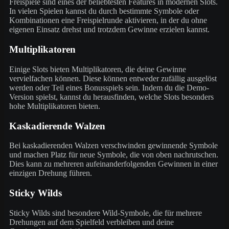
Freispiele sind eines der beliebtesten Features in modernen Slots.
In vielen Spielen kannst du durch bestimmte Symbole oder
Kombinationen eine Freispielrunde aktivieren, in der du ohne
eigenen Einsatz drehst und trotzdem Gewinne erzielen kannst.
Multiplikatoren
Einige Slots bieten Multiplikatoren, die deine Gewinne
vervielfachen können. Diese können entweder zufällig ausgelöst
werden oder Teil eines Bonusspiels sein. Indem du die Demo-
Version spielst, kannst du herausfinden, welche Slots besonders
hohe Multiplikatoren bieten.
Kaskadierende Walzen
Bei kaskadierenden Walzen verschwinden gewinnende Symbole
und machen Platz für neue Symbole, die von oben nachrutschen.
Dies kann zu mehreren aufeinanderfolgenden Gewinnen in einer
einzigen Drehung führen.
Sticky Wilds
Sticky Wilds sind besondere Wild-Symbole, die für mehrere
Drehungen auf dem Spielfeld verbleiben und deine